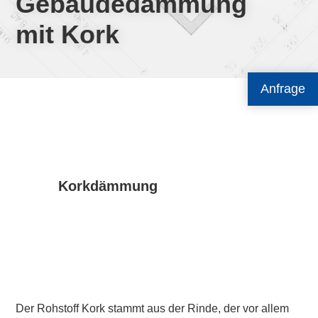
Gebäudedämmung
mit Kork
Anfrage
Korkdämmung
Der
Rohstoff
Kork stammt aus der Rinde, der vor allem