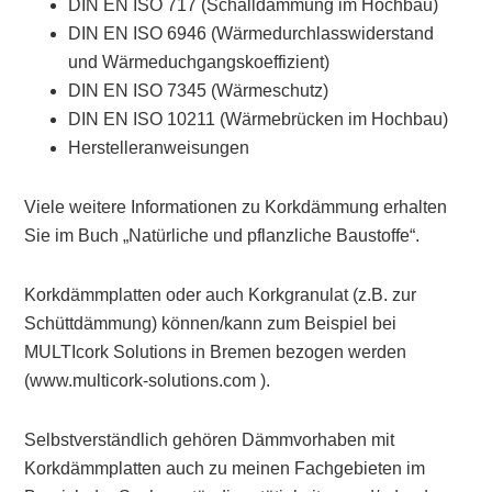
DIN EN ISO 717 (Schalldämmung im Hochbau)
DIN EN ISO 6946 (Wärmedurchlasswiderstand
und Wärmeduchgangskoeffizient)
DIN EN ISO 7345 (Wärmeschutz)
DIN EN ISO 10211 (Wärmebrücken im Hochbau)
Herstelleranweisungen
Viele weitere Informationen zu Korkdämmung erhalten
Sie im Buch „Natürliche und pflanzliche Baustoffe“.
Korkdämmplatten oder auch Korkgranulat (z.B. zur
Schüttdämmung) können/kann zum Beispiel bei
MULTIcork Solutions in Bremen bezogen werden
(www.multicork-solutions.com ).
Selbstverständlich gehören Dämmvorhaben mit
Korkdämmplatten auch zu meinen Fachgebieten im