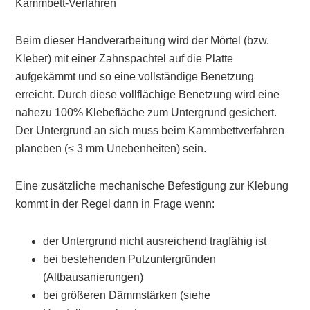
Kammbett-Verfahren
Beim dieser Handverarbeitung wird der Mörtel (bzw.
Kleber) mit einer Zahnspachtel auf die Platte
aufgekämmt und so eine vollständige Benetzung
erreicht. Durch diese vollflächige Benetzung wird eine
nahezu 100% Klebefläche zum Untergrund gesichert.
Der Untergrund an sich muss beim Kammbettverfahren
planeben (≤ 3 mm Unebenheiten) sein.
Eine zusätzliche
mechanische Befestigung
zur Klebung
kommt in der Regel dann in Frage wenn:
der Untergrund nicht ausreichend tragfähig ist
bei bestehenden Putzuntergründen
(Altbausanierungen)
bei größeren Dämmstärken (siehe