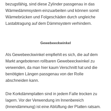
bezugsfähig, sind diese Zylinder passgenau in das
Wärmedämmsystem einzuarbeiten und können somit
Wärmebrücken und Folgeschäden durch ungleiche
Lastabtragung auf dem Dämmsystem verhindern.
Gewebeeckwinkel
Als
Gewebeeckwinkel
empfiehlt es sich, die auf dem
Markt angebotenen rollbaren Gewebeeckwinkel zu
verwenden, da man hier kaum Verschnitt hat und die
benötigten Längen passgenau von der Rolle
abschneiden kann.
Die Korkdämmplatten sind in jedem Falle trocken zu
lagern
. Vor der Verwendung im Innenbereich
(Innendämmung) ist eine Ablüftung der Platten ratsam.