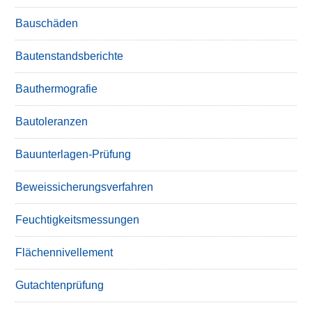
Bauschäden
Bautenstandsberichte
Bauthermografie
Bautoleranzen
Bauunterlagen-Prüfung
Beweissicherungsverfahren
Feuchtigkeitsmessungen
Flächennivellement
Gutachtenprüfung