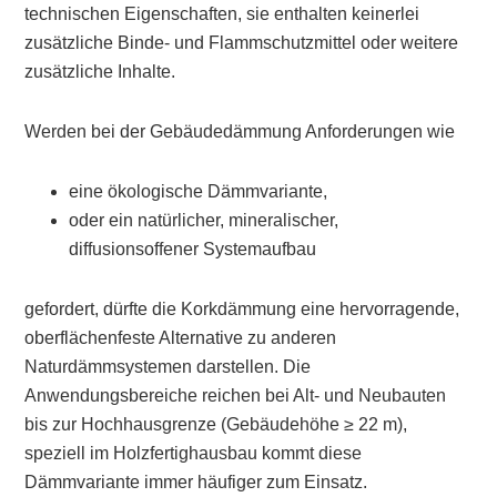
technischen Eigenschaften, sie enthalten keinerlei
zusätzliche Binde- und Flammschutzmittel oder weitere
zusätzliche Inhalte.
Werden bei der Gebäudedämmung Anforderungen wie
eine
ökologische Dämmvariante
,
oder ein
natürlicher, mineralischer,
diffusionsoffener Systemaufbau
gefordert, dürfte die Korkdämmung eine hervorragende,
oberflächenfeste Alternative zu anderen
Naturdämmsystemen darstellen. Die
Anwendungsbereiche reichen bei Alt- und Neubauten
bis zur Hochhausgrenze (Gebäudehöhe ≥ 22 m),
speziell im Holzfertighausbau kommt diese
Dämmvariante immer häufiger zum Einsatz.