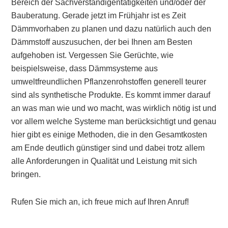
Bereich der Sachverständigentätigkeiten und/oder der
Bauberatung. Gerade jetzt im Frühjahr ist es Zeit
Dämmvorhaben zu planen und dazu natürlich auch den
Dämmstoff auszusuchen, der bei Ihnen am Besten
aufgehoben ist. Vergessen Sie Gerüchte, wie
beispielsweise, dass Dämmsysteme aus
umweltfreundlichen Pflanzenrohstoffen generell teurer
sind als synthetische Produkte. Es kommt immer darauf
an was man wie und wo macht, was wirklich nötig ist und
vor allem welche Systeme man berücksichtigt und genau
hier gibt es einige Methoden, die in den Gesamtkosten
am Ende deutlich günstiger sind und dabei trotz allem
alle Anforderungen in Qualität und Leistung mit sich
bringen.
Rufen Sie mich an, ich freue mich auf Ihren Anruf!