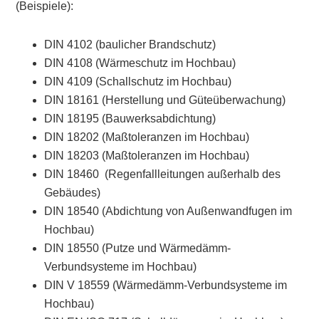
(Beispiele):
DIN 4102 (baulicher Brandschutz)
DIN 4108 (Wärmeschutz im Hochbau)
DIN 4109 (Schallschutz im Hochbau)
DIN 18161 (Herstellung und Güteüberwachung)
DIN 18195 (Bauwerksabdichtung)
DIN 18202 (Maßtoleranzen im Hochbau)
DIN 18203 (Maßtoleranzen im Hochbau)
DIN 18460 (Regenfallleitungen außerhalb des
Gebäudes)
DIN 18540 (Abdichtung von Außenwandfugen im
Hochbau)
DIN 18550 (Putze und Wärmedämm-
Verbundsysteme im Hochbau)
DIN V 18559 (Wärmedämm-Verbundsysteme im
Hochbau)