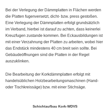
Bei der
Verlegung
der Dämmplatten in Flächen werden
die Platten fugenversetzt, dicht- bzw. press gestoßen.
Eine Verlegung der Dämmplatten erfolgt grundsätzlich
im Verband, hierbei ist darauf zu achten, dass keinerlei
Kreuzfugen zustande kommen. Bei Eckausbildungen ist
mit einer Verzahnung der Platten zu arbeiten, wobei hier
das Endstück mindestens 40 cm breit sein sollte. Bei
Gebäudeöffnungen sind die Platten in der Regel
auszuklinken.
Die
Bearbeitung
der Korkdämmplatten erfolgt mit
handelsüblichen Holzbearbeitungsmaschinen (Hand-
oder Tischkreissäge) bzw. mit einer Stichsäge.
Schichtaufbau Kork-WDVS