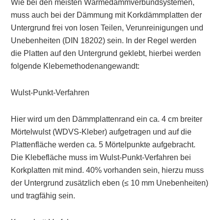
Wie bei den meisten Wärmedämmverbundsystemen,
muss auch bei der Dämmung mit Korkdämmplatten der
Untergrund
frei von losen Teilen, Verunreinigungen und
Unebenheiten (DIN 18202) sein. In der Regel werden
die Platten auf den Untergrund geklebt, hierbei werden
folgende
Klebemethoden
angewandt:
Wulst-Punkt-Verfahren
Hier wird um den Dämmplattenrand ein ca. 4 cm breiter
Mörtelwulst (WDVS-Kleber) aufgetragen und auf die
Plattenfläche werden ca. 5 Mörtelpunkte aufgebracht.
Die Klebefläche muss im Wulst-Punkt-Verfahren bei
Korkplatten mit mind. 40% vorhanden sein, hierzu muss
der Untergrund zusätzlich eben (≤ 10 mm Unebenheiten)
und tragfähig sein.