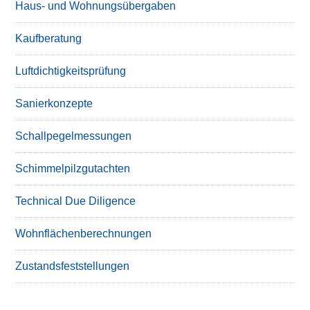
Haus- und Wohnungsübergaben
Kaufberatung
Luftdichtigkeitsprüfung
Sanierkonzepte
Schallpegelmessungen
Schimmelpilzgutachten
Technical Due Diligence
Wohnflächenberechnungen
Zustandsfeststellungen