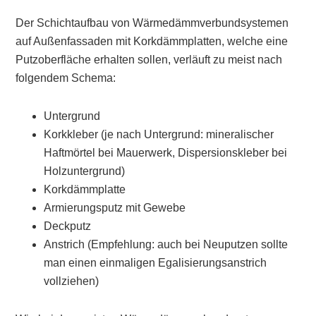
Der
Schichtaufbau
von Wärmedämmverbundsystemen
auf Außenfassaden mit Korkdämmplatten, welche eine
Putzoberfläche erhalten sollen, verläuft zu meist nach
folgendem Schema:
Untergrund
Korkkleber (je nach Untergrund: mineralischer
Haftmörtel bei Mauerwerk, Dispersionskleber bei
Holzuntergrund)
Korkdämmplatte
Armierungsputz mit Gewebe
Deckputz
Anstrich (Empfehlung: auch bei Neuputzen sollte
man einen einmaligen Egalisierungsanstrich
vollziehen)