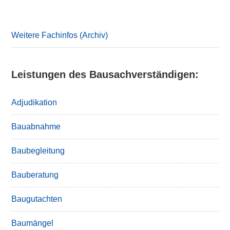
Primary
Sidebar
Weitere Fachinfos (Archiv)
Leistungen des Bausachverständigen:
Adjudikation
Bauabnahme
Baubegleitung
Bauberatung
Baugutachten
Baumängel