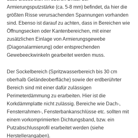
Armierungsputzstärke (ca. 5-8 mm) befindet, da hier die
größten Risse verursachenden Spannungen vorhanden
sind. Ebenso ist darauf zu achten, dass in Bereichen wie
Öffnungsecken oder Kantenbereichen, mit einer
zusätzlichen Einlage von Armierungsgewebe
(Diagonalarmierung) oder entsprechenden
Gewebeeckwinkeln gearbeitet werden muss.
Der
Sockelbereich
(Spritzwasserbereich bis 30 cm
oberhalb Geländeoberfläche) sowie der erdberührter
Bereich sind mit einer dafür zulässigen
Perimeterdämmung zu erarbeiten. Hier ist die
Korkdämmplatte nicht zulässig. Bereiche wie Dach-,
Fensterrahmen-, Fensterbankanschlüsse etc. sollten mit
einem vorkomprimierten Dichtungsband, bzw. ein
Putzabschlussprofil erarbeitet werden (siehe
Herstellerangaben).