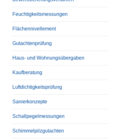
Feuchtigkeitsmessungen
Flächennivellement
Gutachtenprüfung
Haus- und Wohnungsübergaben
Kaufberatung
Luftdichtigkeitsprüfung
Sanierkonzepte
Schallpegelmessungen
Schimmelpilzgutachten