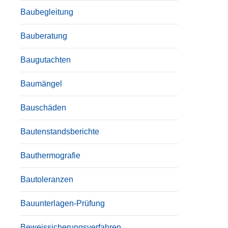
Baubegleitung
Bauberatung
Baugutachten
Baumängel
Bauschäden
Bautenstandsberichte
Bauthermografie
Bautoleranzen
Bauunterlagen-Prüfung
Beweissicherungsverfahren