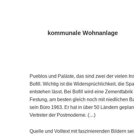
kommunale Wohnanlage
Pueblos und Paläste, das sind zwei der vielen In
Bofill. Wichtig ist die Widersprüchlichkeit, die S
entstehen lässt. Bei Bofill wird eine Zementfabr
Festung, am besten gleich noch mit niedlichen B
sein Büro 1963. Er hat in über 50 Ländern geplan
Vertreter der Postmoderne. (…)
Quelle und Volltext mit faszinierenden Bildern sei