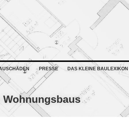
BAUSCHÄDEN
PRESSE
DAS KLEINE BAULEXIKON
en Wohnungsbaus