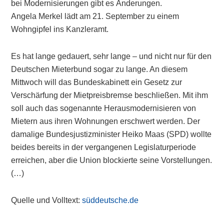
bei Modernisierungen gibt es Änderungen.
Angela Merkel lädt am 21. September zu einem
Wohngipfel ins Kanzleramt.
Es hat lange gedauert, sehr lange – und nicht nur für den
Deutschen Mieterbund sogar zu lange. An diesem
Mittwoch will das Bundeskabinett ein Gesetz zur
Verschärfung der Mietpreisbremse beschließen. Mit ihm
soll auch das sogenannte Herausmodernisieren von
Mietern aus ihren Wohnungen erschwert werden. Der
damalige Bundesjustizminister Heiko Maas (SPD) wollte
beides bereits in der vergangenen Legislaturperiode
erreichen, aber die Union blockierte seine Vorstellungen.
(…)
Quelle und Volltext:
süddeutsche.de