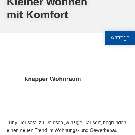
Kleiner wohnen
mit Komfort
Anfrage
knapper Wohnraum
„Tiny Houses“, zu Deutsch „winzige Häuser“, begründen
einen neuen Trend im Wohnungs- und Gewerbebau.