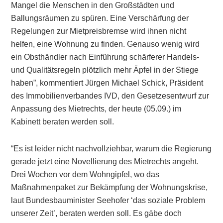
Mangel die Menschen in den Großstädten und
Ballungsräumen zu spüren. Eine Verschärfung der
Regelungen zur Mietpreisbremse wird ihnen nicht
helfen, eine Wohnung zu finden. Genauso wenig wird
ein Obsthändler nach Einführung schärferer Handels-
und Qualitätsregeln plötzlich mehr Äpfel in der Stiege
haben”, kommentiert Jürgen Michael Schick, Präsident
des Immobilienverbandes IVD, den Gesetzesentwurf zur
Anpassung des Mietrechts, der heute (05.09.) im
Kabinett beraten werden soll.
“Es ist leider nicht nachvollziehbar, warum die Regierung
gerade jetzt eine Novellierung des Mietrechts angeht.
Drei Wochen vor dem Wohngipfel, wo das
Maßnahmenpaket zur Bekämpfung der Wohnungskrise,
laut Bundesbauminister Seehofer ‘das soziale Problem
unserer Zeit’, beraten werden soll. Es gäbe doch