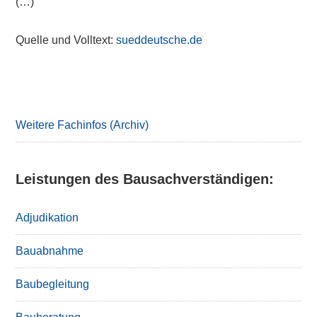
(…)
Quelle und Volltext:
sueddeutsche.de
Primary
Sidebar
Weitere Fachinfos (Archiv)
Leistungen des Bausachverständigen:
Adjudikation
Bauabnahme
Baubegleitung