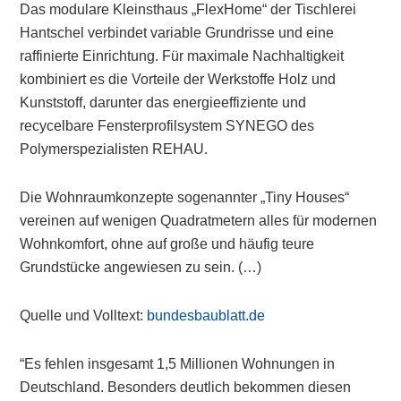
Das modulare Kleinsthaus „FlexHome“ der Tischlerei
Hantschel verbindet variable Grundrisse und eine
raffinierte Einrichtung. Für maximale Nachhaltigkeit
kombiniert es die Vorteile der Werkstoffe Holz und
Kunststoff, darunter das energieeffiziente und
recycelbare Fensterprofilsystem SYNEGO des
Polymerspezialisten REHAU.
Die Wohnraumkonzepte sogenannter „Tiny Houses“
vereinen auf wenigen Quadratmetern alles für modernen
Wohnkomfort, ohne auf große und häufig teure
Grundstücke angewiesen zu sein. (…)
Quelle und Volltext:
bundesbaublatt.de
“Es fehlen insgesamt 1,5 Millionen Wohnungen in
Deutschland. Besonders deutlich bekommen diesen