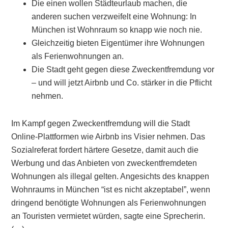
Die einen wollen Städteurlaub machen, die
anderen suchen verzweifelt eine Wohnung: In
München ist Wohnraum so knapp wie noch nie.
Gleichzeitig bieten Eigentümer ihre Wohnungen
als Ferienwohnungen an.
Die Stadt geht gegen diese Zweckentfremdung vor
– und will jetzt Airbnb und Co. stärker in die Pflicht
nehmen.
Im Kampf gegen Zweckentfremdung will die Stadt
Online-Plattformen wie Airbnb ins Visier nehmen. Das
Sozialreferat fordert härtere Gesetze, damit auch die
Werbung und das Anbieten von zweckentfremdeten
Wohnungen als illegal gelten. Angesichts des knappen
Wohnraums in München “ist es nicht akzeptabel”, wenn
dringend benötigte Wohnungen als Ferienwohnungen
an Touristen vermietet würden, sagte eine Sprecherin.