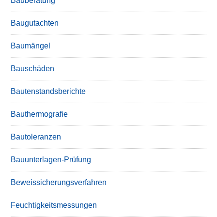
Bauberatung
Baugutachten
Baumängel
Bauschäden
Bautenstandsberichte
Bauthermografie
Bautoleranzen
Bauunterlagen-Prüfung
Beweissicherungsverfahren
Feuchtigkeitsmessungen