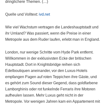
dringlichere Themen. (…)
Quelle und Volltext:
ivd.net
Wie viel Wachstum vertragen die Landeshauptstadt und
ihr Umland? Was passiert, wenn die Preise in einer
Metropole aus dem Ruder laufen, erlebt man in England.
London, nur wenige Schritte vom Hyde Park entfernt.
Willkommen in der exklusivsten Ecke der britischen
Hauptstadt. Dort in Knightsbridge reihen sich
Edelboutiquen aneinander, vor den Luxus-Hotels
empfangen Pagen auf roten Teppichen ihre Gäste, und
es gehört zum Sound dieser Gegend, dass goldfarbene
Lamborghinis oder rot funkelnde Ferraris ihre Motoren
aufheulen lassen. Mehr Luxus geht nicht in der
Metropole. Vor wenigen Jahren kam ein Appartement mit