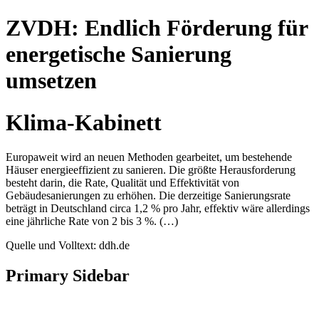
ZVDH: Endlich Förderung für
energetische Sanierung
umsetzen
Klima-Kabinett
Europaweit wird an neuen Methoden gearbeitet, um bestehende
Häuser energieeffizient zu sanieren. Die größte Herausforderung
besteht darin, die Rate, Qualität und Effektivität von
Gebäudesanierungen zu erhöhen. Die derzeitige Sanierungsrate
beträgt in Deutschland circa 1,2 % pro Jahr, effektiv wäre allerdings
eine jährliche Rate von 2 bis 3 %. (…)
Quelle und Volltext: ddh.de
Primary Sidebar