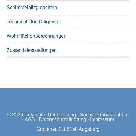
Schimmelpilzgutachten
Technical Due Diligence
Wohnflächenberechnungen
Zustandsfeststellungen
© 2026
Holzmann-Bauberatung - Sachverständigenbüro
·
AGB
·
Datenschutzerklärung
·
Impressum
Grottenau 2, 86150 Augsburg