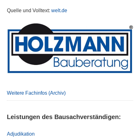
Quelle und Volltext:
welt.de
Primary
Sidebar
Weitere Fachinfos (Archiv)
Leistungen des Bausachverständigen:
Adjudikation