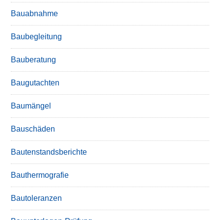
Bauabnahme
Baubegleitung
Bauberatung
Baugutachten
Baumängel
Bauschäden
Bautenstandsberichte
Bauthermografie
Bautoleranzen