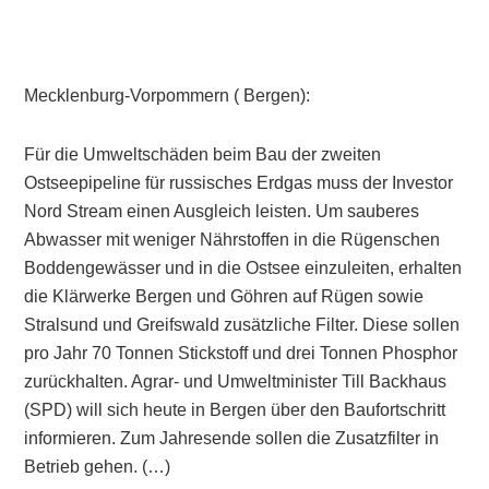
Mecklenburg-Vorpommern ( Bergen):
Für die Umweltschäden beim Bau der zweiten
Ostseepipeline für russisches Erdgas muss der Investor
Nord Stream einen Ausgleich leisten. Um sauberes
Abwasser mit weniger Nährstoffen in die Rügenschen
Boddengewässer und in die Ostsee einzuleiten, erhalten
die Klärwerke Bergen und Göhren auf Rügen sowie
Stralsund und Greifswald zusätzliche Filter. Diese sollen
pro Jahr 70 Tonnen Stickstoff und drei Tonnen Phosphor
zurückhalten. Agrar- und Umweltminister Till Backhaus
(SPD) will sich heute in Bergen über den Baufortschritt
informieren. Zum Jahresende sollen die Zusatzfilter in
Betrieb gehen. (…)