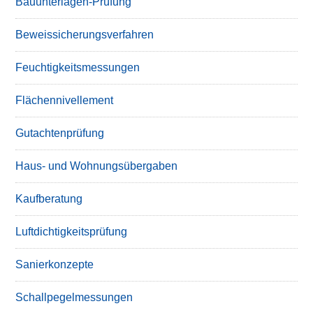
Bauunterlagen-Prüfung
Beweissicherungsverfahren
Feuchtigkeitsmessungen
Flächennivellement
Gutachtenprüfung
Haus- und Wohnungsübergaben
Kaufberatung
Luftdichtigkeitsprüfung
Sanierkonzepte
Schallpegelmessungen