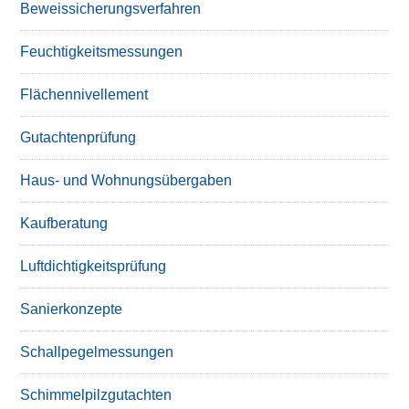
Beweissicherungsverfahren
Feuchtigkeitsmessungen
Flächennivellement
Gutachtenprüfung
Haus- und Wohnungsübergaben
Kaufberatung
Luftdichtigkeitsprüfung
Sanierkonzepte
Schallpegelmessungen
Schimmelpilzgutachten