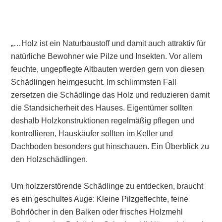
„…Holz ist ein Naturbaustoff und damit auch attraktiv für
natürliche Bewohner wie Pilze und Insekten. Vor allem
feuchte, ungepflegte Altbauten werden gern von diesen
Schädlingen heimgesucht. Im schlimmsten Fall
zersetzen die Schädlinge das Holz und reduzieren damit
die Standsicherheit des Hauses. Eigentümer sollten
deshalb Holzkonstruktionen regelmäßig pflegen und
kontrollieren, Hauskäufer sollten im Keller und
Dachboden besonders gut hinschauen. Ein Überblick zu
den Holzschädlingen.
Um holzzerstörende Schädlinge zu entdecken, braucht
es ein geschultes Auge: Kleine Pilzgeflechte, feine
Bohrlöcher in den Balken oder frisches Holzmehl