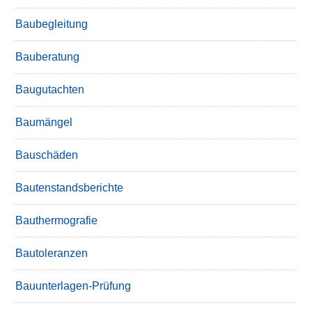
Baubegleitung
Bauberatung
Baugutachten
Baumängel
Bauschäden
Bautenstandsberichte
Bauthermografie
Bautoleranzen
Bauunterlagen-Prüfung