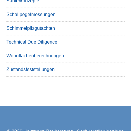
Sanierkonzepte
Schallpegelmessungen
Schimmelpilzgutachten
Technical Due Diligence
Wohnflächenberechnungen
Zustandsfeststellungen