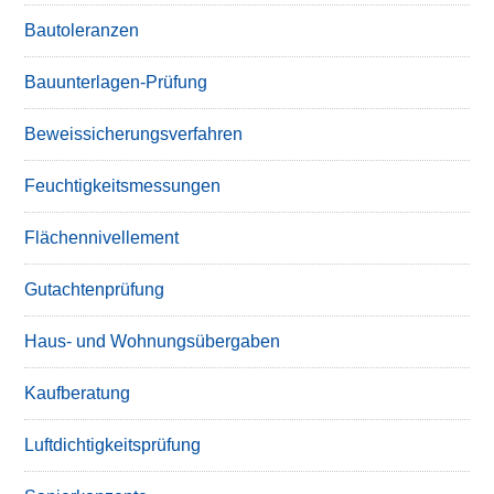
Bautoleranzen
Bauunterlagen-Prüfung
Beweissicherungsverfahren
Feuchtigkeitsmessungen
Flächennivellement
Gutachtenprüfung
Haus- und Wohnungsübergaben
Kaufberatung
Luftdichtigkeitsprüfung