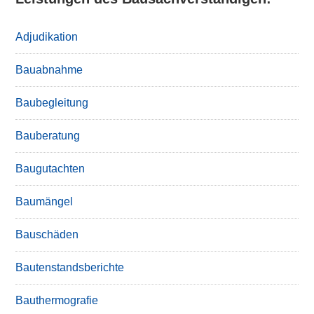
Adjudikation
Bauabnahme
Baubegleitung
Bauberatung
Baugutachten
Baumängel
Bauschäden
Bautenstandsberichte
Bauthermografie