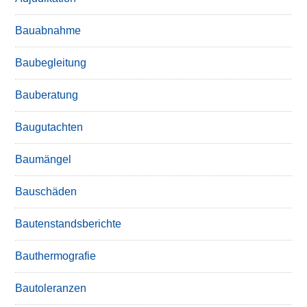
Bauabnahme
Baubegleitung
Bauberatung
Baugutachten
Baumängel
Bauschäden
Bautenstandsberichte
Bauthermografie
Bautoleranzen