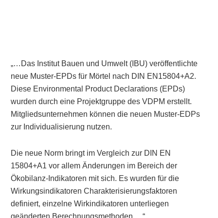
„…Das Institut Bauen und Umwelt (IBU) veröffentlichte
neue Muster-EPDs für Mörtel nach DIN EN15804+A2.
Diese Environmental Product Declarations (EPDs)
wurden durch eine Projektgruppe des VDPM erstellt.
Mitgliedsunternehmen können die neuen Muster-EDPs
zur Individualisierung nutzen.
Die neue Norm bringt im Vergleich zur DIN EN
15804+A1 vor allem Änderungen im Bereich der
Ökobilanz-Indikatoren mit sich. Es wurden für die
Wirkungsindikatoren Charakterisierungsfaktoren
definiert, einzelne Wirkindikatoren unterliegen
geänderten Berechnungsmethoden….“