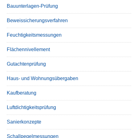
Bauunterlagen-Prüfung
Beweissicherungsverfahren
Feuchtigkeitsmessungen
Flächennivellement
Gutachtenprüfung
Haus- und Wohnungsübergaben
Kaufberatung
Luftdichtigkeitsprüfung
Sanierkonzepte
Schallpegelmessungen