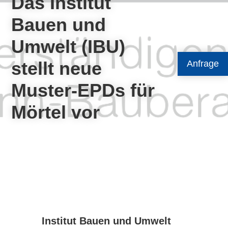
Das Institut
Bauen und
Umwelt (IBU)
stellt neue
Anfrage
Muster-EPDs für
Mörtel vor
Institut Bauen und Umwelt