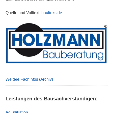
Quelle und Volltext:
baulinks.de
Primary
Sidebar
Weitere Fachinfos (Archiv)
Leistungen des Bausachverständigen:
Adjudikation