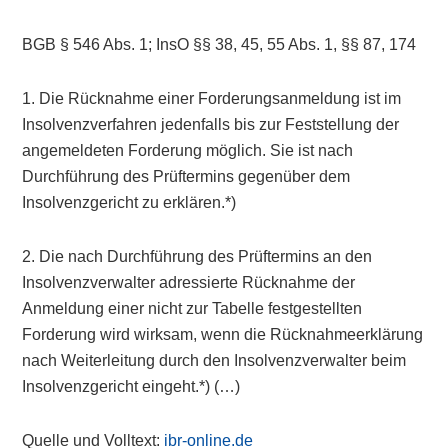
BGB § 546 Abs. 1; InsO §§ 38, 45, 55 Abs. 1, §§ 87, 174
1. Die Rücknahme einer Forderungsanmeldung ist im
Insolvenzverfahren jedenfalls bis zur Feststellung der
angemeldeten Forderung möglich. Sie ist nach
Durchführung des Prüftermins gegenüber dem
Insolvenzgericht zu erklären.*)
2. Die nach Durchführung des Prüftermins an den
Insolvenzverwalter adressierte Rücknahme der
Anmeldung einer nicht zur Tabelle festgestellten
Forderung wird wirksam, wenn die Rücknahmeerklärung
nach Weiterleitung durch den Insolvenzverwalter beim
Insolvenzgericht eingeht.*) (…)
Quelle und Volltext:
ibr-online.de