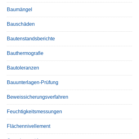
Baumängel
Bauschäden
Bautenstandsberichte
Bauthermografie
Bautoleranzen
Bauunterlagen-Prüfung
Beweissicherungsverfahren
Feuchtigkeitsmessungen
Flächennivellement