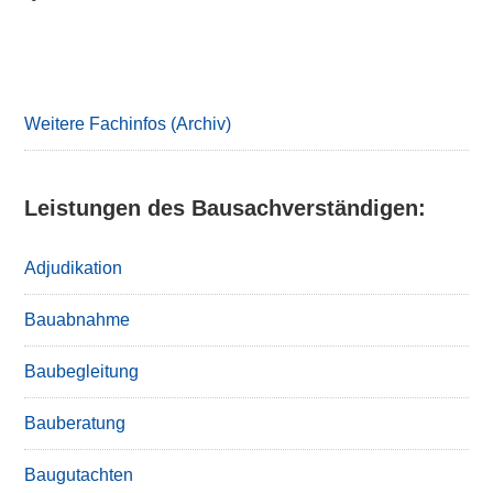
Primary
Sidebar
Weitere Fachinfos (Archiv)
Leistungen des Bausachverständigen:
Adjudikation
Bauabnahme
Baubegleitung
Bauberatung
Baugutachten