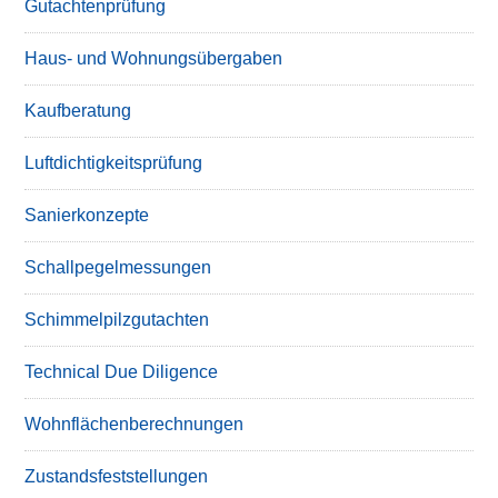
Gutachtenprüfung
Haus- und Wohnungsübergaben
Kaufberatung
Luftdichtigkeitsprüfung
Sanierkonzepte
Schallpegelmessungen
Schimmelpilzgutachten
Technical Due Diligence
Wohnflächenberechnungen
Zustandsfeststellungen