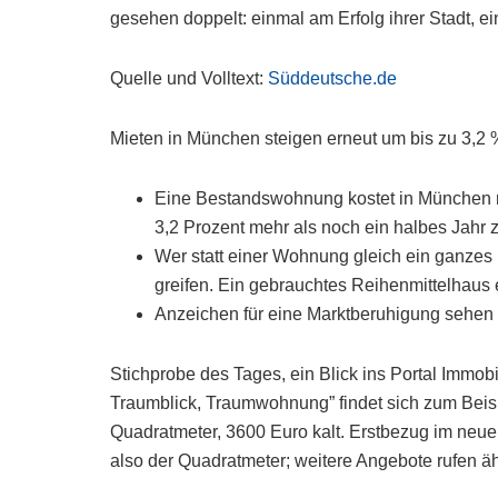
gesehen doppelt: einmal am Erfolg ihrer Stadt
Quelle und Volltext:
Süddeutsche.de
Mieten in München steigen erneut um bis zu 3,2 
Eine Bestandswohnung kostet in München nu
3,2 Prozent mehr als noch ein halbes Jahr z
Wer statt einer Wohnung gleich ein ganzes 
greifen. Ein gebrauchtes Reihenmittelhaus 
Anzeichen für eine Marktberuhigung sehen 
Stichprobe des Tages, ein Blick ins Portal Immobi
Traumblick, Traumwohnung” findet sich zum Beisp
Quadratmeter, 3600 Euro kalt. Erstbezug im neuen
also der Quadratmeter; weitere Angebote rufen ä