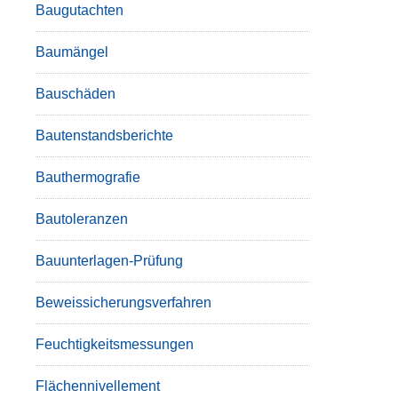
Baugutachten
Baumängel
Bauschäden
Bautenstandsberichte
Bauthermografie
Bautoleranzen
Bauunterlagen-Prüfung
Beweissicherungsverfahren
Feuchtigkeitsmessungen
Flächennivellement