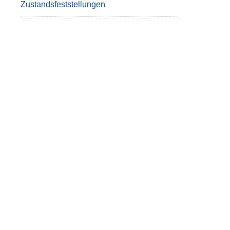
Zustandsfeststellungen