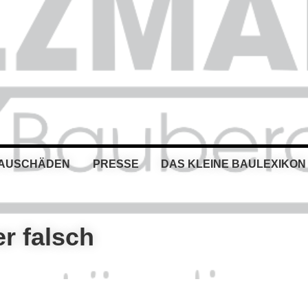
BAUSCHÄDEN
PRESSE
DAS KLEINE BAULEXIKON
r falsch