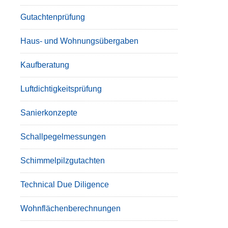
Gutachtenprüfung
Haus- und Wohnungsübergaben
Kaufberatung
Luftdichtigkeitsprüfung
Sanierkonzepte
Schallpegelmessungen
Schimmelpilzgutachten
Technical Due Diligence
Wohnflächenberechnungen