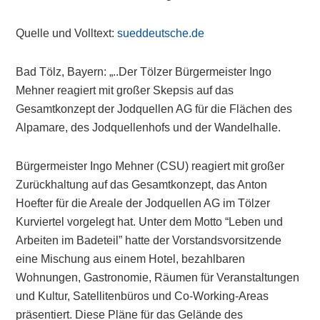
Quelle und Volltext:
sueddeutsche.de
Bad Tölz, Bayern: „..Der Tölzer Bürgermeister Ingo
Mehner reagiert mit großer Skepsis auf das
Gesamtkonzept der Jodquellen AG für die Flächen des
Alpamare, des Jodquellenhofs und der Wandelhalle.
Bürgermeister Ingo Mehner (CSU) reagiert mit großer
Zurückhaltung auf das Gesamtkonzept, das Anton
Hoefter für die Areale der Jodquellen AG im Tölzer
Kurviertel vorgelegt hat. Unter dem Motto “Leben und
Arbeiten im Badeteil” hatte der Vorstandsvorsitzende
eine Mischung aus einem Hotel, bezahlbaren
Wohnungen, Gastronomie, Räumen für Veranstaltungen
und Kultur, Satellitenbüros und Co-Working-Areas
präsentiert. Diese Pläne für das Gelände des