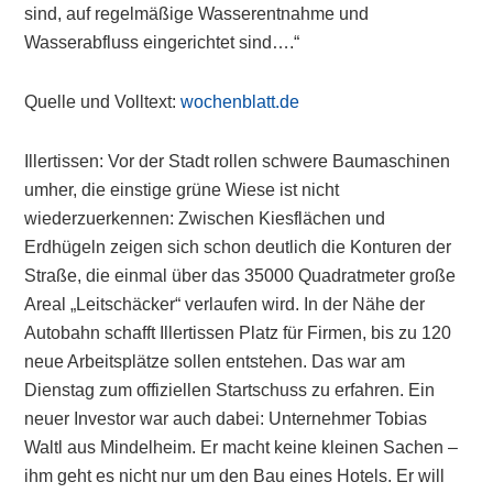
sind, auf regelmäßige Wasserentnahme und
Wasserabfluss eingerichtet sind….“
Quelle und Volltext:
wochenblatt.de
Illertissen: Vor der Stadt rollen schwere Baumaschinen
umher, die einstige grüne Wiese ist nicht
wiederzuerkennen: Zwischen Kiesflächen und
Erdhügeln zeigen sich schon deutlich die Konturen der
Straße, die einmal über das 35000 Quadratmeter große
Areal „Leitschäcker“ verlaufen wird. In der Nähe der
Autobahn schafft Illertissen Platz für Firmen, bis zu 120
neue Arbeitsplätze sollen entstehen. Das war am
Dienstag zum offiziellen Startschuss zu erfahren. Ein
neuer Investor war auch dabei: Unternehmer Tobias
Waltl aus Mindelheim. Er macht keine kleinen Sachen –
ihm geht es nicht nur um den Bau eines Hotels. Er will