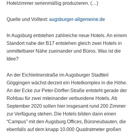
Hotelzimmer serienmäßig produzieren. (…)
Quelle und Volltext:
augsburger-allgemeine.de
In Augsburg entstehen zahlreiche neue Hotels. An einem
Standort nahe der B17 entstehen gleich zwei Hotels in
unmittelbarer Nähe zueinander und Büros. Was ist die
Idee?
An der Eichleitnerstraße im Augsburger Stadtteil
Göggingen wächst derzeit ein Hotelkomplex in die Höhe.
An der Ecke zur Peter-Dörfler-Straße entsteht gerade der
Rohbau für zwei miteinander verbundene Hotels. Ab
September 2020 sollen hier insgesamt rund 200 Zimmer
zur Verfügung stehen. Die Hotels bilden dann einen
“Campus” mit den Augsburg Offices, Büroneubauten, die
ebenfalls auf dem knapp 10.000 Quadratmeter großen