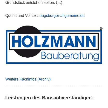
Grundstück entstehen sollen. (…)
Quelle und Volltext:
augsburger-allgemeine.de
Primary
Sidebar
Weitere Fachinfos (Archiv)
Leistungen des Bausachverständigen: