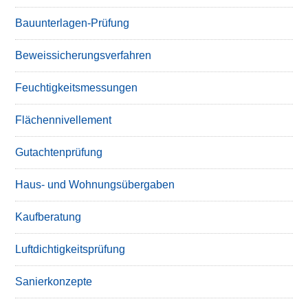
Bauunterlagen-Prüfung
Beweissicherungsverfahren
Feuchtigkeitsmessungen
Flächennivellement
Gutachtenprüfung
Haus- und Wohnungsübergaben
Kaufberatung
Luftdichtigkeitsprüfung
Sanierkonzepte