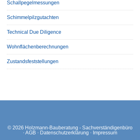
Schallpegelmessungen
Schimmelpilzgutachten
Technical Due Diligence
Wohnflächenberechnungen
Zustandsfeststellungen
© 2026
Holzmann-Bauberatung - Sachverständigenbüro
·
AGB
·
Datenschutzerklärung
·
Impressum