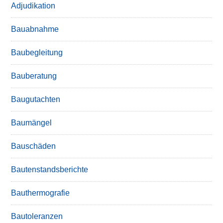
Adjudikation
Bauabnahme
Baubegleitung
Bauberatung
Baugutachten
Baumängel
Bauschäden
Bautenstandsberichte
Bauthermografie
Bautoleranzen