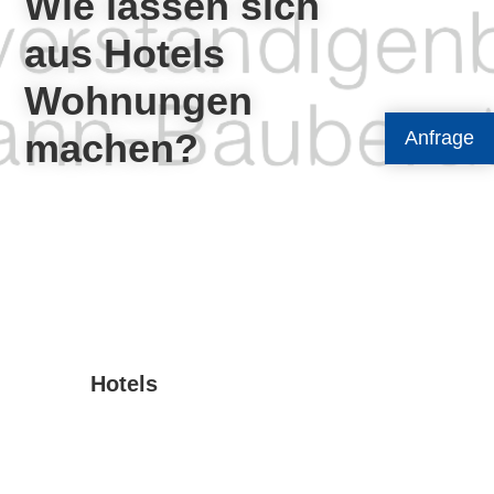
Wie lassen sich
aus Hotels
Wohnungen
machen?
Anfrage
Hotels