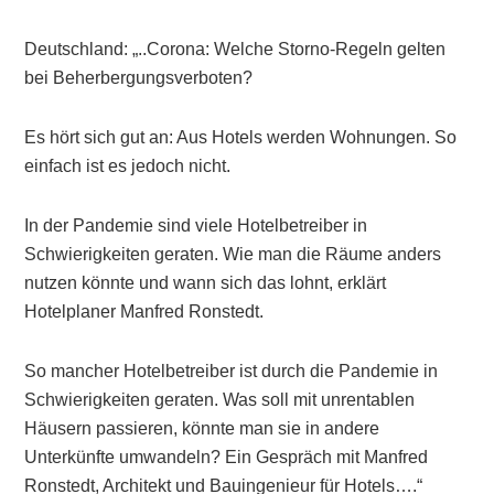
Deutschland: „..Corona: Welche Storno-Regeln gelten
bei Beherbergungsverboten?
Es hört sich gut an: Aus Hotels werden Wohnungen. So
einfach ist es jedoch nicht.
In der Pandemie sind viele Hotelbetreiber in
Schwierigkeiten geraten. Wie man die Räume anders
nutzen könnte und wann sich das lohnt, erklärt
Hotelplaner Manfred Ronstedt.
So mancher Hotelbetreiber ist durch die Pandemie in
Schwierigkeiten geraten. Was soll mit unrentablen
Häusern passieren, könnte man sie in andere
Unterkünfte umwandeln? Ein Gespräch mit Manfred
Ronstedt, Architekt und Bauingenieur für Hotels….“