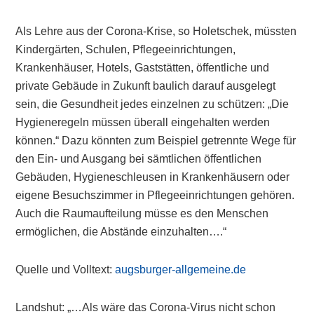
Als Lehre aus der Corona-Krise, so Holetschek, müssten
Kindergärten, Schulen, Pflegeeinrichtungen,
Krankenhäuser, Hotels, Gaststätten, öffentliche und
private Gebäude in Zukunft baulich darauf ausgelegt
sein, die Gesundheit jedes einzelnen zu schützen: „Die
Hygieneregeln müssen überall eingehalten werden
können.“ Dazu könnten zum Beispiel getrennte Wege für
den Ein- und Ausgang bei sämtlichen öffentlichen
Gebäuden, Hygieneschleusen in Krankenhäusern oder
eigene Besuchszimmer in Pflegeeinrichtungen gehören.
Auch die Raumaufteilung müsse es den Menschen
ermöglichen, die Abstände einzuhalten….“
Quelle und Volltext:
augsburger-allgemeine.de
Landshut: „…Als wäre das Corona-Virus nicht schon