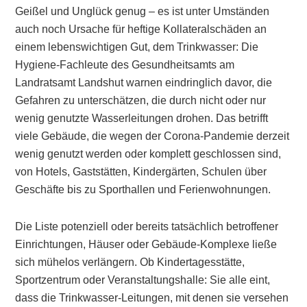
Geißel und Unglück genug – es ist unter Umständen
auch noch Ursache für heftige Kollateralschäden an
einem lebenswichtigen Gut, dem Trinkwasser: Die
Hygiene-Fachleute des Gesundheitsamts am
Landratsamt Landshut warnen eindringlich davor, die
Gefahren zu unterschätzen, die durch nicht oder nur
wenig genutzte Wasserleitungen drohen. Das betrifft
viele Gebäude, die wegen der Corona-Pandemie derzeit
wenig genutzt werden oder komplett geschlossen sind,
von Hotels, Gaststätten, Kindergärten, Schulen über
Geschäfte bis zu Sporthallen und Ferienwohnungen.
Die Liste potenziell oder bereits tatsächlich betroffener
Einrichtungen, Häuser oder Gebäude-Komplexe ließe
sich mühelos verlängern. Ob Kindertagesstätte,
Sportzentrum oder Veranstaltungshalle: Sie alle eint,
dass die Trinkwasser-Leitungen, mit denen sie versehen