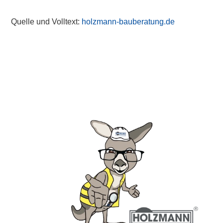
Quelle und Volltext:
holzmann-bauberatung.de