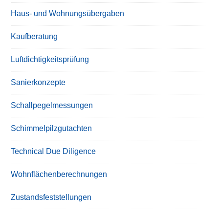
Haus- und Wohnungsübergaben
Kaufberatung
Luftdichtigkeitsprüfung
Sanierkonzepte
Schallpegelmessungen
Schimmelpilzgutachten
Technical Due Diligence
Wohnflächenberechnungen
Zustandsfeststellungen