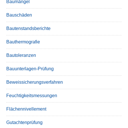
Baumängel
Bauschäden
Bautenstandsberichte
Bauthermografie
Bautoleranzen
Bauunterlagen-Prüfung
Beweissicherungsverfahren
Feuchtigkeitsmessungen
Flächennivellement
Gutachtenprüfung