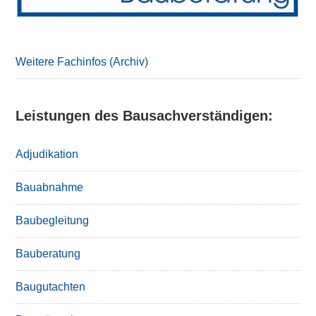
Weitere Fachinfos (Archiv)
Leistungen des Bausachverständigen:
Adjudikation
Bauabnahme
Baubegleitung
Bauberatung
Baugutachten