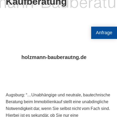
Kaufberatung
Anfrage
holzmann-bauberautng.de
Augsburg: “…Unabhängige und neutrale, bautechnische
Beratung beim Immobilienkauf stellt eine unabdingliche
Notwendigkeit dar, wenn Sie selbst nicht vom Fach sind.
Hierbei ist es sekundär, ob Sie nur eine