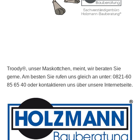
Troody®, unser Maskottchen, meint, wir beraten Sie
gerne. Am besten Sie rufen uns gleich an unter: 0821-60
85 65 40 oder kontaktieren uns über unsere Internetseite.
Primary
Sidebar