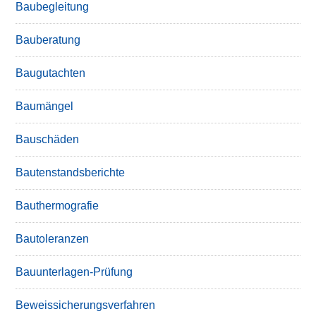
Baubegleitung
Bauberatung
Baugutachten
Baumängel
Bauschäden
Bautenstandsberichte
Bauthermografie
Bautoleranzen
Bauunterlagen-Prüfung
Beweissicherungsverfahren