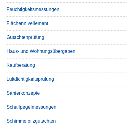
Feuchtigkeitsmessungen
Flächennivellement
Gutachtenprüfung
Haus- und Wohnungsübergaben
Kaufberatung
Luftdichtigkeitsprüfung
Sanierkonzepte
Schallpegelmessungen
Schimmelpilzgutachten