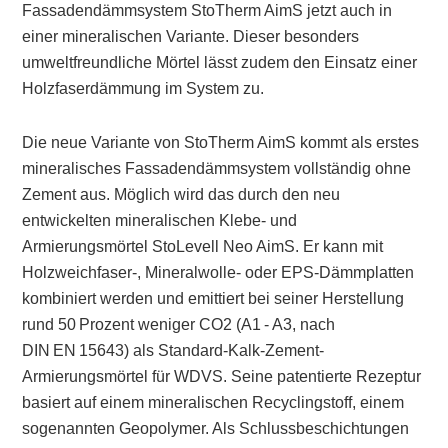
Fassadendämmsystem StoTherm AimS jetzt auch in
einer mineralischen Variante. Dieser besonders
umweltfreundliche Mörtel lässt zudem den Einsatz einer
Holzfaserdämmung im System zu.
Die neue Variante von StoTherm AimS kommt als erstes
mineralisches Fassadendämmsystem vollständig ohne
Zement aus. Möglich wird das durch den neu
entwickelten mineralischen Klebe- und
Armierungsmörtel StoLevell Neo AimS. Er kann mit
Holzweichfaser-, Mineralwolle- oder EPS-Dämmplatten
kombiniert werden und emittiert bei seiner Herstellung
rund 50 Prozent weniger CO2 (A1 - A3, nach
DIN EN 15643) als Standard-Kalk-Zement-
Armierungsmörtel für WDVS. Seine patentierte Rezeptur
basiert auf einem mineralischen Recyclingstoff, einem
sogenannten Geopolymer. Als Schlussbeschichtungen