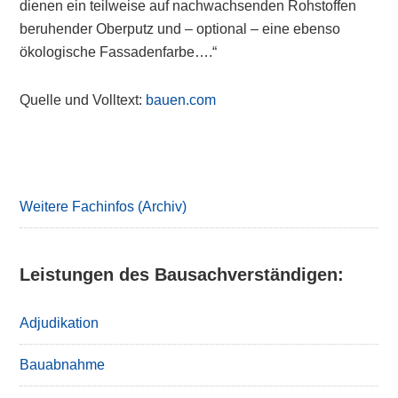
dienen ein teilweise auf nachwachsenden Rohstoffen
beruhender Oberputz und – optional – eine ebenso
ökologische Fassadenfarbe….“
Quelle und Volltext:
bauen.com
Primary
Sidebar
Weitere Fachinfos (Archiv)
Leistungen des Bausachverständigen:
Adjudikation
Bauabnahme