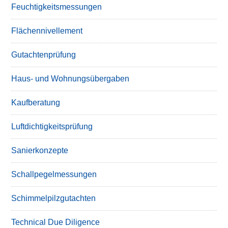
Feuchtigkeitsmessungen
Flächennivellement
Gutachtenprüfung
Haus- und Wohnungsübergaben
Kaufberatung
Luftdichtigkeitsprüfung
Sanierkonzepte
Schallpegelmessungen
Schimmelpilzgutachten
Technical Due Diligence