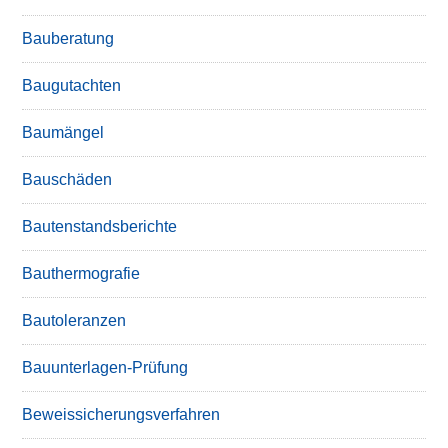
Bauberatung
Baugutachten
Baumängel
Bauschäden
Bautenstandsberichte
Bauthermografie
Bautoleranzen
Bauunterlagen-Prüfung
Beweissicherungsverfahren