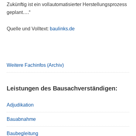
Zukünftig ist ein vollautomatisierter Herstellungsprozess
geplant….“
Quelle und Volltext:
baulinks.de
Primary
Sidebar
Weitere Fachinfos (Archiv)
Leistungen des Bausachverständigen:
Adjudikation
Bauabnahme
Baubegleitung