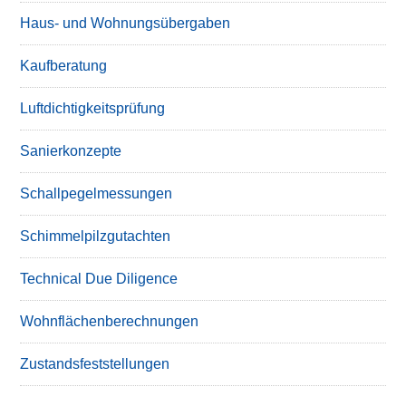
Haus- und Wohnungsübergaben
Kaufberatung
Luftdichtigkeitsprüfung
Sanierkonzepte
Schallpegelmessungen
Schimmelpilzgutachten
Technical Due Diligence
Wohnflächenberechnungen
Zustandsfeststellungen