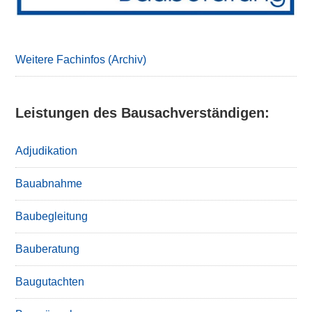
Weitere Fachinfos (Archiv)
Leistungen des Bausachverständigen:
Adjudikation
Bauabnahme
Baubegleitung
Bauberatung
Baugutachten