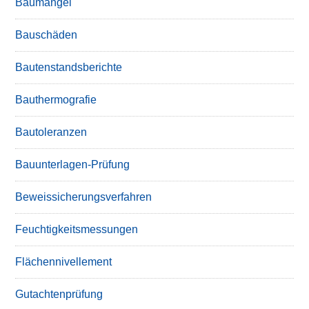
Baumängel
Bauschäden
Bautenstandsberichte
Bauthermografie
Bautoleranzen
Bauunterlagen-Prüfung
Beweissicherungsverfahren
Feuchtigkeitsmessungen
Flächennivellement
Gutachtenprüfung