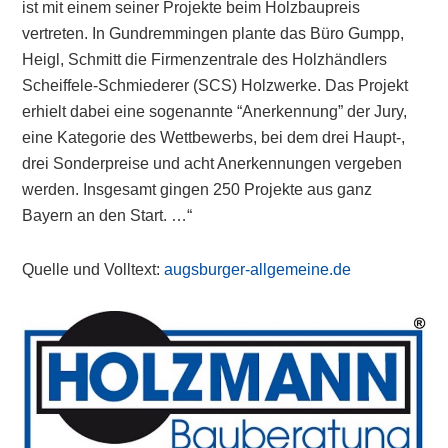
ist mit einem seiner Projekte beim Holzbaupreis
vertreten. In Gundremmingen plante das Büro Gumpp,
Heigl, Schmitt die Firmenzentrale des Holzhändlers
Scheiffele-Schmiederer (SCS) Holzwerke. Das Projekt
erhielt dabei eine sogenannte “Anerkennung” der Jury,
eine Kategorie des Wettbewerbs, bei dem drei Haupt-,
drei Sonderpreise und acht Anerkennungen vergeben
werden. Insgesamt gingen 250 Projekte aus ganz
Bayern an den Start. …“
Quelle und Volltext:
augsburger-allgemeine.de
Primary
Sidebar