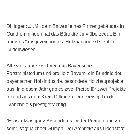
Dillingen: „…Mit dem Entwurf eines Firmengebäudes in
Gundremmingen hat das Büro die Jury überzeugt. Ein
anderes “ausgezeichnetes” Holzbauprojekt steht in
Buttenwiesen.
Alle vier Jahre zeichnen das Bayerische
Forstministerium und proHolz Bayern, ein Bündnis der
bayerischen Holzindustrie, besondere Holzbauprojekte
aus. In diesem Jahr gab es zwei Preise für zwei Projekte
im und aus dem Kreis Dillingen. Der Preis gilt in der
Branche als prestigeträchtig.
“Es ist etwas ganz Besonderes, in der Preisgruppe zu
sein”, sagt Michael Gumpp. Der Architekt aus Höchstädt