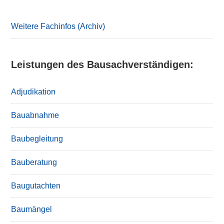
Sidebar
Weitere Fachinfos (Archiv)
Leistungen des Bausachverständigen:
Adjudikation
Bauabnahme
Baubegleitung
Bauberatung
Baugutachten
Baumängel