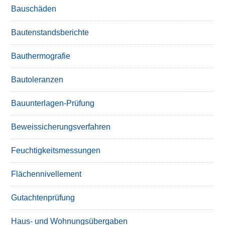
Bauschäden
Bautenstandsberichte
Bauthermografie
Bautoleranzen
Bauunterlagen-Prüfung
Beweissicherungsverfahren
Feuchtigkeitsmessungen
Flächennivellement
Gutachtenprüfung
Haus- und Wohnungsübergaben