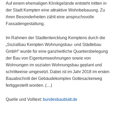
Auf einem ehemaligen Klinikgelände entsteht mitten in
der Stadt Kempten eine attraktive Wohnbebauung. Zu
ihren Besonderheiten zählt eine anspruchsvolle
Fassadengestaltung.
Im Rahmen der Stadtentwicklung Kemptens durch die
„Sozialbau Kempten Wohnungsbau- und Städtebau
GmbH“ wurde für eine ganzheitliche Quartiersbelegung
der Bau von Eigentumswohnungen sowie von
Wohnungen im sozialen Wohnungsbau geplant und
schrittweise umgesetzt. Dabei ist im Jahr 2018 im ersten
Bauabschnitt der Gebäudekomplex Gottesackerweg
fertiggestellt worden. (…)
Quelle und Volltext:
bundesbaublatt.de
Primary