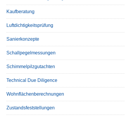
Kaufberatung
Luftdichtigkeitsprüfung
Sanierkonzepte
Schallpegelmessungen
Schimmelpilzgutachten
Technical Due Diligence
Wohnflächenberechnungen
Zustandsfeststellungen