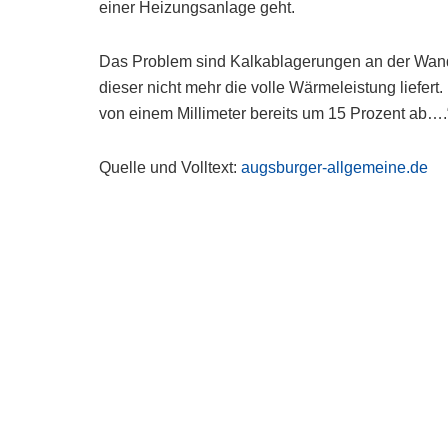
einer Heizungsanlage geht.
Das Problem sind Kalkablagerungen an der Wand
dieser nicht mehr die volle Wärmeleistung liefert.
von einem Millimeter bereits um 15 Prozent ab….
Quelle und Volltext:
augsburger-allgemeine.de