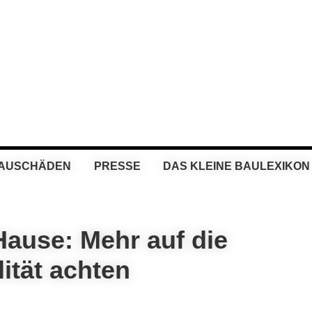
BAUSCHÄDEN
PRESSE
DAS KLEINE BAULEXIKON
ause: Mehr auf die
ität achten