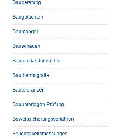
Bauberatung
Baugutachten
Baumängel
Bauschäden
Bautenstandsberichte
Bauthermografie
Bautoleranzen
Bauunterlagen-Prüfung
Beweissicherungsverfahren
Feuchtigkeitsmessungen