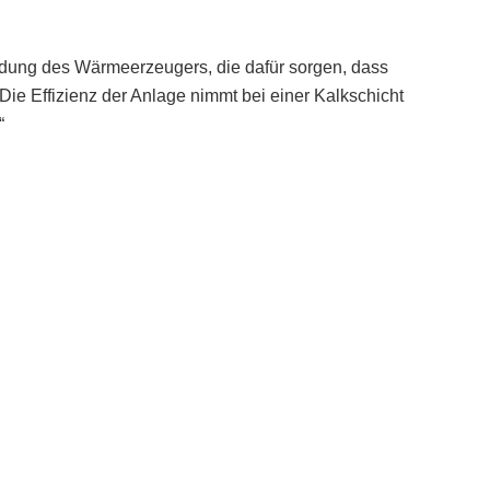
ung des Wärmeerzeugers, die dafür sorgen, dass
 Die Effizienz der Anlage nimmt bei einer Kalkschicht
“