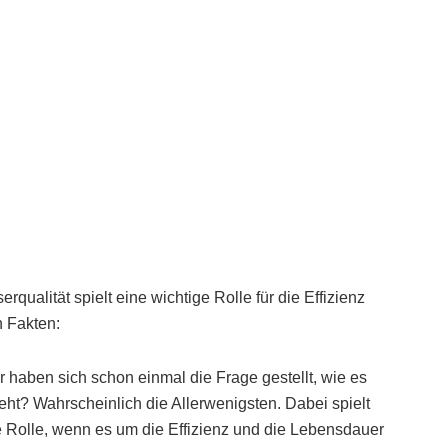
ualität spielt eine wichtige Rolle für die Effizienz
 Fakten:
haben sich schon einmal die Frage gestellt, wie es
ht? Wahrscheinlich die Allerwenigsten. Dabei spielt
e Rolle, wenn es um die Effizienz und die Lebensdauer