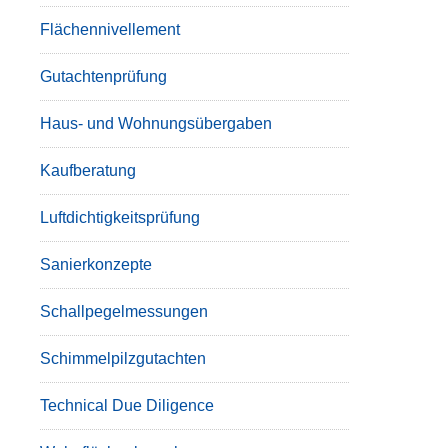
Flächennivellement
Gutachtenprüfung
Haus- und Wohnungsübergaben
Kaufberatung
Luftdichtigkeitsprüfung
Sanierkonzepte
Schallpegelmessungen
Schimmelpilzgutachten
Technical Due Diligence