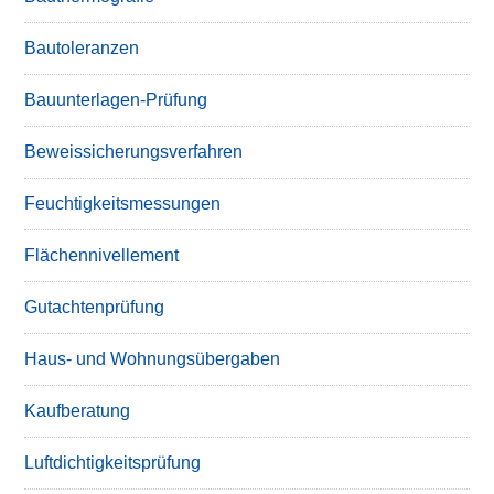
Bautoleranzen
Bauunterlagen-Prüfung
Beweissicherungsverfahren
Feuchtigkeitsmessungen
Flächennivellement
Gutachtenprüfung
Haus- und Wohnungsübergaben
Kaufberatung
Luftdichtigkeitsprüfung