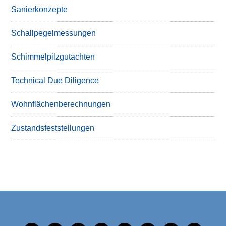
Sanierkonzepte
Schallpegelmessungen
Schimmelpilzgutachten
Technical Due Diligence
Wohnflächenberechnungen
Zustandsfeststellungen