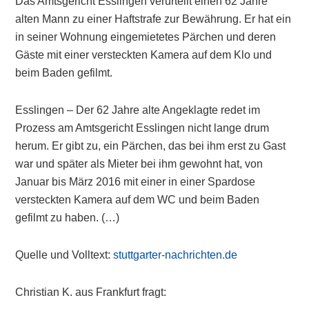
Das Amtsgericht Esslingen verurteilt einen 62 Jahre
alten Mann zu einer Haftstrafe zur Bewährung. Er hat ein
in seiner Wohnung eingemietetes Pärchen und deren
Gäste mit einer versteckten Kamera auf dem Klo und
beim Baden gefilmt.
Esslingen – Der 62 Jahre alte Angeklagte redet im
Prozess am Amtsgericht Esslingen nicht lange drum
herum. Er gibt zu, ein Pärchen, das bei ihm erst zu Gast
war und später als Mieter bei ihm gewohnt hat, von
Januar bis März 2016 mit einer in einer Spardose
versteckten Kamera auf dem WC und beim Baden
gefilmt zu haben. (…)
Quelle und Volltext:
stuttgarter-nachrichten.de
Christian K. aus Frankfurt fragt: