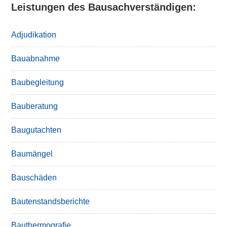
Leistungen des Bausachverständigen:
Adjudikation
Bauabnahme
Baubegleitung
Bauberatung
Baugutachten
Baumängel
Bauschäden
Bautenstandsberichte
Bauthermografie