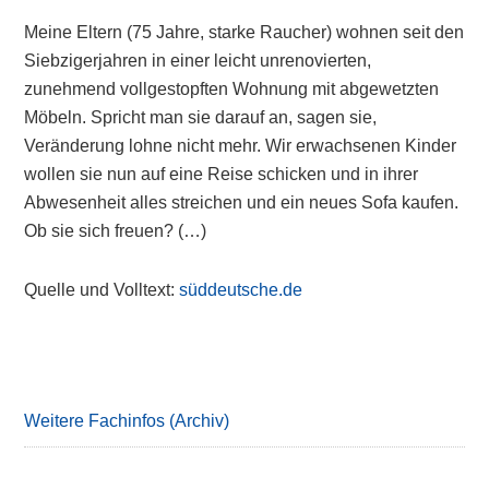
Meine Eltern (75 Jahre, starke Raucher) wohnen seit den
Siebzigerjahren in einer leicht unrenovierten,
zunehmend vollgestopften Wohnung mit abgewetzten
Möbeln. Spricht man sie darauf an, sagen sie,
Veränderung lohne nicht mehr. Wir erwachsenen Kinder
wollen sie nun auf eine Reise schicken und in ihrer
Abwesenheit alles streichen und ein neues Sofa kaufen.
Ob sie sich freuen? (…)
Quelle und Volltext:
süddeutsche.de
Primary
Sidebar
Weitere Fachinfos (Archiv)