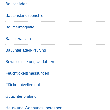
Bauschäden
Bautenstandsberichte
Bauthermografie
Bautoleranzen
Bauunterlagen-Prüfung
Beweissicherungsverfahren
Feuchtigkeitsmessungen
Flächennivellement
Gutachtenprüfung
Haus- und Wohnungsübergaben