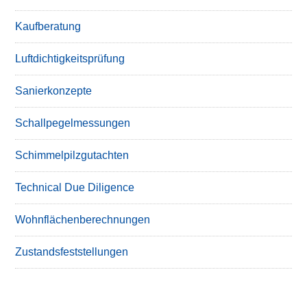
Kaufberatung
Luftdichtigkeitsprüfung
Sanierkonzepte
Schallpegelmessungen
Schimmelpilzgutachten
Technical Due Diligence
Wohnflächenberechnungen
Zustandsfeststellungen