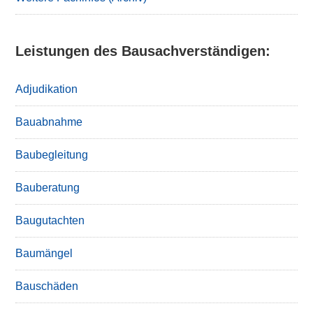
Leistungen des Bausachverständigen:
Adjudikation
Bauabnahme
Baubegleitung
Bauberatung
Baugutachten
Baumängel
Bauschäden