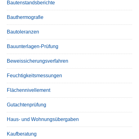
Bautenstandsberichte
Bauthermografie
Bautoleranzen
Bauunterlagen-Prüfung
Beweissicherungsverfahren
Feuchtigkeitsmessungen
Flächennivellement
Gutachtenprüfung
Haus- und Wohnungsübergaben
Kaufberatung