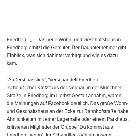
Friedberg: „…Das neue Wohn- und Geschäftshaus in
Friedberg erhitzt die Gemüter. Der Bauunternehmer gibt
Einblick, was sich dahinter verbirgt und wie es dazu
kam.
“Äußerst hässlich”, “verschandelt Friedberg”,
“scheußlicher Klotz”: Als der Neubau in der Münchner
Straße in Friedberg im Herbst Gestalt annahm, waren
die Meinungen auf Facebook deutlich. Das große Wohn-
und Geschäftshaus an der Ecke zur Bahnhofstraße habe
Ähnlichkeiten mit einer Lagerhalle oder einem Parkhaus,
kritisierten Mitglieder der Gruppe “Du kommst aus
Friedberg, wenn”. Im Schandfleck-Voting unserer