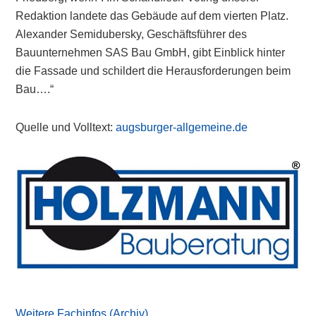
Redaktion landete das Gebäude auf dem vierten Platz.
Alexander Semidubersky, Geschäftsführer des
Bauunternehmen SAS Bau GmbH, gibt Einblick hinter
die Fassade und schildert die Herausforderungen beim
Bau….“
Quelle und Volltext:
augsburger-allgemeine.de
Primary
Sidebar
Weitere Fachinfos (Archiv)