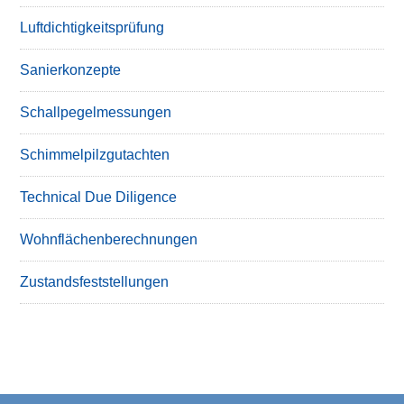
Luftdichtigkeitsprüfung
Sanierkonzepte
Schallpegelmessungen
Schimmelpilzgutachten
Technical Due Diligence
Wohnflächenberechnungen
Zustandsfeststellungen