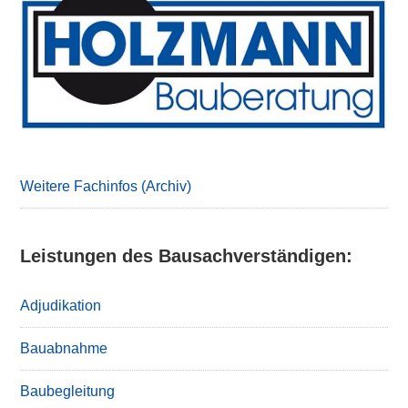
Sidebar
Weitere Fachinfos (Archiv)
Leistungen des Bausachverständigen:
Adjudikation
Bauabnahme
Baubegleitung