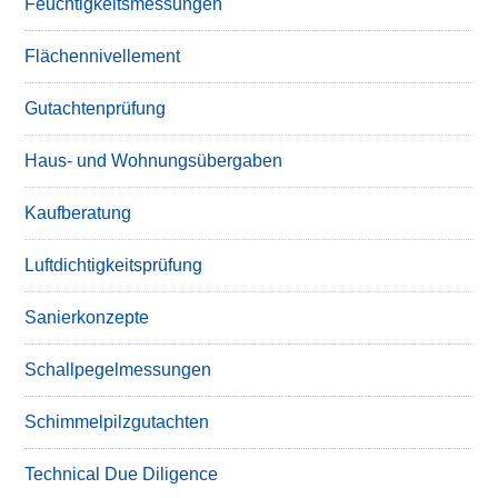
Feuchtigkeitsmessungen
Flächennivellement
Gutachtenprüfung
Haus- und Wohnungsübergaben
Kaufberatung
Luftdichtigkeitsprüfung
Sanierkonzepte
Schallpegelmessungen
Schimmelpilzgutachten
Technical Due Diligence