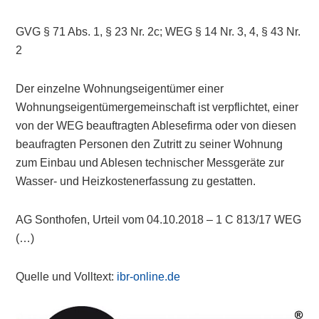
GVG § 71 Abs. 1, § 23 Nr. 2c; WEG § 14 Nr. 3, 4, § 43 Nr.
2
Der einzelne Wohnungseigentümer einer
Wohnungseigentümergemeinschaft ist verpflichtet, einer
von der WEG beauftragten Ablesefirma oder von diesen
beaufragten Personen den Zutritt zu seiner Wohnung
zum Einbau und Ablesen technischer Messgeräte zur
Wasser- und Heizkostenerfassung zu gestatten.
AG Sonthofen, Urteil vom 04.10.2018 – 1 C 813/17 WEG
(…)
Quelle und Volltext:
ibr-online.de
Primary