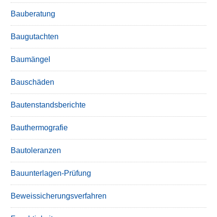
Bauberatung
Baugutachten
Baumängel
Bauschäden
Bautenstandsberichte
Bauthermografie
Bautoleranzen
Bauunterlagen-Prüfung
Beweissicherungsverfahren