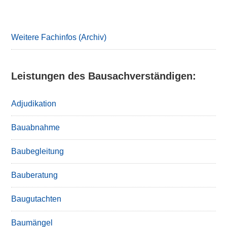
Primary
Sidebar
Weitere Fachinfos (Archiv)
Leistungen des Bausachverständigen:
Adjudikation
Bauabnahme
Baubegleitung
Bauberatung
Baugutachten
Baumängel