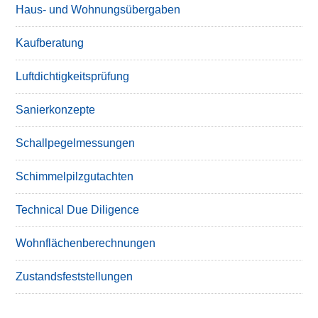
Haus- und Wohnungsübergaben
Kaufberatung
Luftdichtigkeitsprüfung
Sanierkonzepte
Schallpegelmessungen
Schimmelpilzgutachten
Technical Due Diligence
Wohnflächenberechnungen
Zustandsfeststellungen