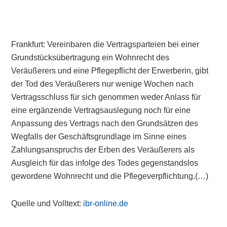
Frankfurt: Vereinbaren die Vertragsparteien bei einer
Grundstücksübertragung ein Wohnrecht des
Veräußerers und eine Pflegepflicht der Erwerberin, gibt
der Tod des Veräußerers nur wenige Wochen nach
Vertragsschluss für sich genommen weder Anlass für
eine ergänzende Vertragsauslegung noch für eine
Anpassung des Vertrags nach den Grundsätzen des
Wegfalls der Geschäftsgrundlage im Sinne eines
Zahlungsanspruchs der Erben des Veräußerers als
Ausgleich für das infolge des Todes gegenstandslos
gewordene Wohnrecht und die Pflegeverpflichtung.(…)
Quelle und Volltext:
ibr-online.de