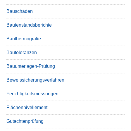
Bauschäden
Bautenstandsberichte
Bauthermografie
Bautoleranzen
Bauunterlagen-Prüfung
Beweissicherungsverfahren
Feuchtigkeitsmessungen
Flächennivellement
Gutachtenprüfung