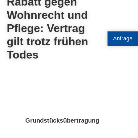
Rabatt gegen
Wohnrecht und
Pflege: Vertrag
gilt trotz frühen
Anfrage
Todes
Grundstücksübertragung