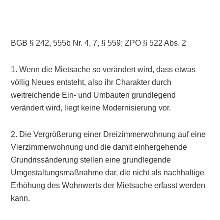
BGB § 242, 555b Nr. 4, 7, § 559; ZPO § 522 Abs. 2
1. Wenn die Mietsache so verändert wird, dass etwas
völlig Neues entsteht, also ihr Charakter durch
weitreichende Ein- und Umbauten grundlegend
verändert wird, liegt keine Modernisierung vor.
2. Die Vergrößerung einer Dreizimmerwohnung auf eine
Vierzimmerwohnung und die damit einhergehende
Grundrissänderung stellen eine grundlegende
Umgestaltungsmaßnahme dar, die nicht als nachhaltige
Erhöhung des Wohnwerts der Mietsache erfasst werden
kann.