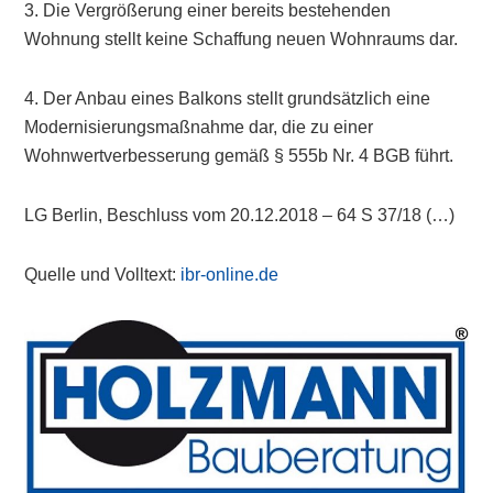
3. Die Vergrößerung einer bereits bestehenden
Wohnung stellt keine Schaffung neuen Wohnraums dar.
4. Der Anbau eines Balkons stellt grundsätzlich eine
Modernisierungsmaßnahme dar, die zu einer
Wohnwertverbesserung gemäß § 555b Nr. 4 BGB führt.
LG Berlin, Beschluss vom 20.12.2018 – 64 S 37/18 (…)
Quelle und Volltext:
ibr-online.de
Primary
Sidebar