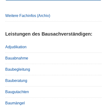
Weitere Fachinfos (Archiv)
Leistungen des Bausachverständigen:
Adjudikation
Bauabnahme
Baubegleitung
Bauberatung
Baugutachten
Baumängel