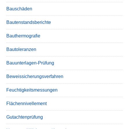
Bauschäden
Bautenstandsberichte
Bauthermografie
Bautoleranzen
Bauunterlagen-Prüfung
Beweissicherungsverfahren
Feuchtigkeitsmessungen
Flächennivellement
Gutachtenprüfung