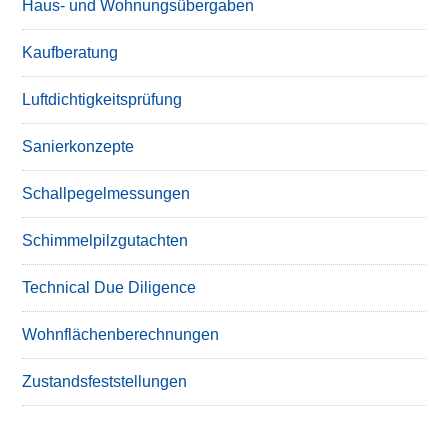
Haus- und Wohnungsübergaben
Kaufberatung
Luftdichtigkeitsprüfung
Sanierkonzepte
Schallpegelmessungen
Schimmelpilzgutachten
Technical Due Diligence
Wohnflächenberechnungen
Zustandsfeststellungen