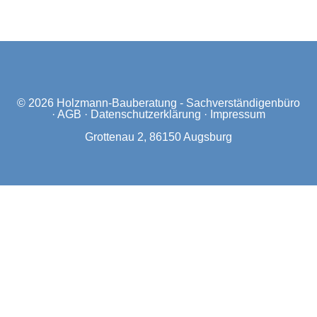
© 2026
Holzmann-Bauberatung - Sachverständigenbüro
·
AGB
·
Datenschutzerklärung
·
Impressum
Grottenau 2, 86150 Augsburg