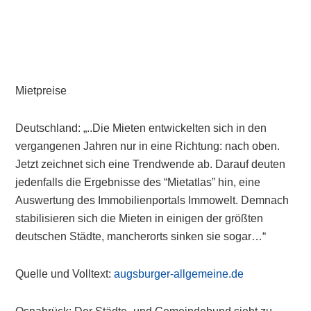
Mietpreise
Deutschland: „..Die Mieten entwickelten sich in den
vergangenen Jahren nur in eine Richtung: nach oben.
Jetzt zeichnet sich eine Trendwende ab. Darauf deuten
jedenfalls die Ergebnisse des “Mietatlas” hin, eine
Auswertung des Immobilienportals Immowelt. Demnach
stabilisieren sich die Mieten in einigen der größten
deutschen Städte, mancherorts sinken sie sogar…“
Quelle und Volltext:
augsburger-allgemeine.de