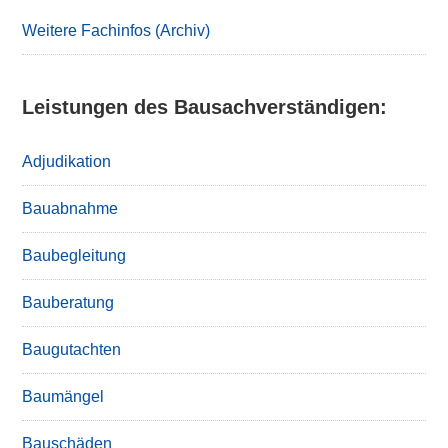
Sidebar
Weitere Fachinfos (Archiv)
Leistungen des Bausachverständigen:
Adjudikation
Bauabnahme
Baubegleitung
Bauberatung
Baugutachten
Baumängel
Bauschäden