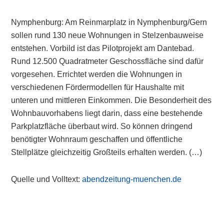
Nymphenburg: Am Reinmarplatz in Nymphenburg/Gern
sollen rund 130 neue Wohnungen in Stelzenbauweise
entstehen. Vorbild ist das Pilotprojekt am Dantebad.
Rund 12.500 Quadratmeter Geschossfläche sind dafür
vorgesehen. Errichtet werden die Wohnungen in
verschiedenen Fördermodellen für Haushalte mit
unteren und mittleren Einkommen. Die Besonderheit des
Wohnbauvorhabens liegt darin, dass eine bestehende
Parkplatzfläche überbaut wird. So können dringend
benötigter Wohnraum geschaffen und öffentliche
Stellplätze gleichzeitig Großteils erhalten werden. (…)
Quelle und Volltext:
abendzeitung-muenchen.de
Primary