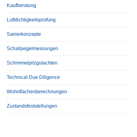
Kaufberatung
Luftdichtigkeitsprüfung
Sanierkonzepte
Schallpegelmessungen
Schimmelpilzgutachten
Technical Due Diligence
Wohnflächenberechnungen
Zustandsfeststellungen