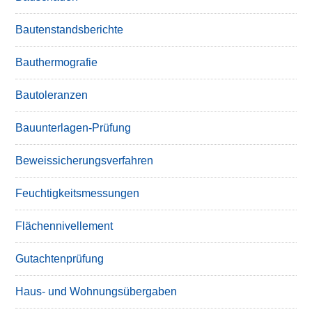
Bautenstandsberichte
Bauthermografie
Bautoleranzen
Bauunterlagen-Prüfung
Beweissicherungsverfahren
Feuchtigkeitsmessungen
Flächennivellement
Gutachtenprüfung
Haus- und Wohnungsübergaben