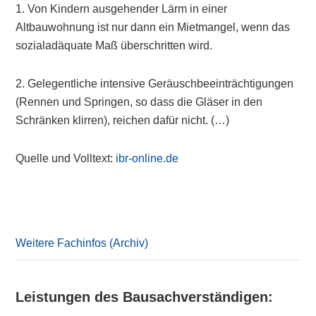
1. Von Kindern ausgehender Lärm in einer
Altbauwohnung ist nur dann ein Mietmangel, wenn das
sozialadäquate Maß überschritten wird.
2. Gelegentliche intensive Geräuschbeeinträchtigungen
(Rennen und Springen, so dass die Gläser in den
Schränken klirren), reichen dafür nicht. (…)
Quelle und Volltext:
ibr-online.de
Primary
Sidebar
Weitere Fachinfos (Archiv)
Leistungen des Bausachverständigen: