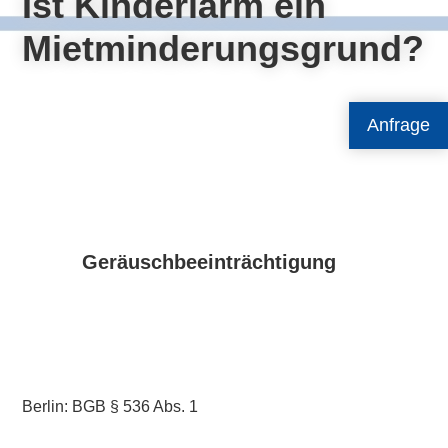
Ist Kinderlärm ein
Mietminderungsgrund?
Anfrage
Geräuschbeeinträchtigung
Berlin: BGB § 536 Abs. 1