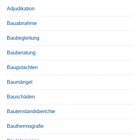
Adjudikation
Bauabnahme
Baubegleitung
Bauberatung
Baugutachten
Baumängel
Bauschäden
Bautenstandsberichte
Bauthermografie