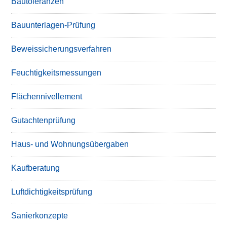
Bautoleranzen
Bauunterlagen-Prüfung
Beweissicherungsverfahren
Feuchtigkeitsmessungen
Flächennivellement
Gutachtenprüfung
Haus- und Wohnungsübergaben
Kaufberatung
Luftdichtigkeitsprüfung
Sanierkonzepte