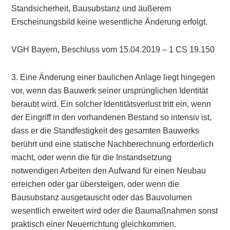
Standsicherheit, Bausubstanz und äußerem
Erscheinungsbild keine wesentliche Änderung erfolgt.
VGH Bayern, Beschluss vom 15.04.2019 – 1 CS 19.150
3. Eine Änderung einer baulichen Anlage liegt hingegen
vor, wenn das Bauwerk seiner ursprünglichen Identität
beraubt wird. Ein solcher Identitätsverlust tritt ein, wenn
der Eingriff in den vorhandenen Bestand so intensiv ist,
dass er die Standfestigkeit des gesamten Bauwerks
berührt und eine statische Nachberechnung erforderlich
macht, oder wenn die für die Instandsetzung
notwendigen Arbeiten den Aufwand für einen Neubau
erreichen oder gar übersteigen, oder wenn die
Bausubstanz ausgetauscht oder das Bauvolumen
wesentlich erweitert wird oder die Baumaßnahmen sonst
praktisch einer Neuerrichtung gleichkommen.