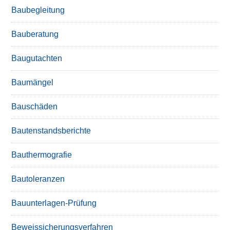
Baubegleitung
Bauberatung
Baugutachten
Baumängel
Bauschäden
Bautenstandsberichte
Bauthermografie
Bautoleranzen
Bauunterlagen-Prüfung
Beweissicherungsverfahren