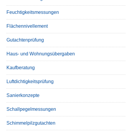
Feuchtigkeitsmessungen
Flächennivellement
Gutachtenprüfung
Haus- und Wohnungsübergaben
Kaufberatung
Luftdichtigkeitsprüfung
Sanierkonzepte
Schallpegelmessungen
Schimmelpilzgutachten