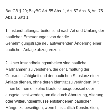
BauGB § 29; BayBO Art. 55 Abs. 1, Art. 57 Abs. 6, Art. 75
Abs. 1 Satz 1
1. Instandhaltungsarbeiten sind nach Art und Umfang der
baulichen Erneuerungen von der die
Genehmigungsfrage neu aufwerfenden Änderung einer
baulichen Anlage abzugrenzen.
2. Unter Instandhaltungsarbeiten sind bauliche
Maßnahmen zu verstehen, die der Erhaltung der
Gebrauchsfähigkeit und der baulichen Substanz einer
Anlage dienen, ohne deren Identität zu verändern. Mit
ihnen können einzelne Bauteile ausgebessert oder
ausgetauscht werden, um die durch Abnutzung, Alterung
oder Witterungseinflüsse entstandenen baulichen
Mängel zu beseitigen, wenn hinsichtlich Konstruktion,