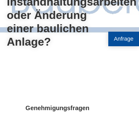
Instandhaltungsarbeiten
oder Änderung
einer baulichen
Anlage?
Anfrage
Genehmigungsfragen