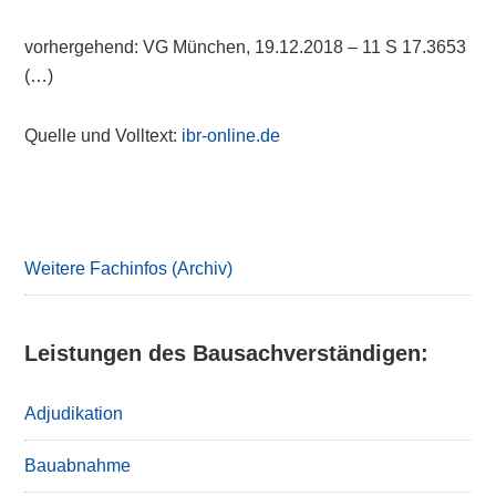
vorhergehend: VG München, 19.12.2018 – 11 S 17.3653
(…)
Quelle und Volltext:
ibr-online.de
Primary
Sidebar
Weitere Fachinfos (Archiv)
Leistungen des Bausachverständigen:
Adjudikation
Bauabnahme