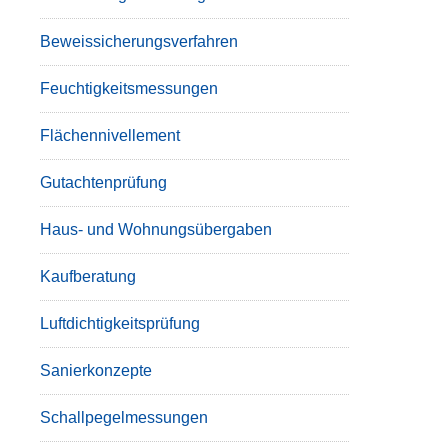
Beweissicherungsverfahren
Feuchtigkeitsmessungen
Flächennivellement
Gutachtenprüfung
Haus- und Wohnungsübergaben
Kaufberatung
Luftdichtigkeitsprüfung
Sanierkonzepte
Schallpegelmessungen