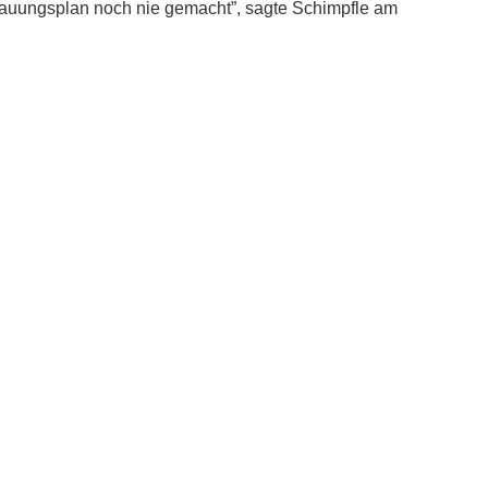
bauungsplan noch nie gemacht”, sagte Schimpfle am