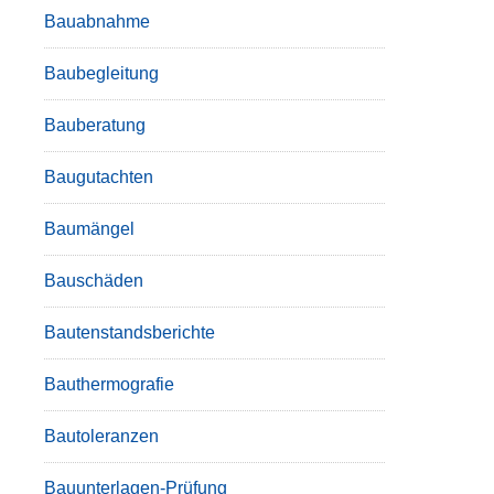
Bauabnahme
Baubegleitung
Bauberatung
Baugutachten
Baumängel
Bauschäden
Bautenstandsberichte
Bauthermografie
Bautoleranzen
Bauunterlagen-Prüfung