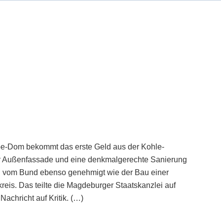
e-Dom bekommt das erste Geld aus der Kohle-
der Außenfassade und eine denkmalgerechte Sanierung
 vom Bund ebenso genehmigt wie der Bau einer
is. Das teilte die Magdeburger Staatskanzlei auf
Nachricht auf Kritik. (…)