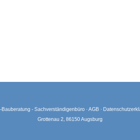
Bauberatung - Sachverständigenbüro
·
AGB
·
Datenschutzerkl
Grottenau 2, 86150 Augsburg