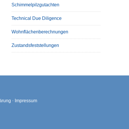
Schimmelpilzgutachten
Technical Due Diligence
Wohnflächenberechnungen
Zustandsfeststellungen
ärung
·
Impressum