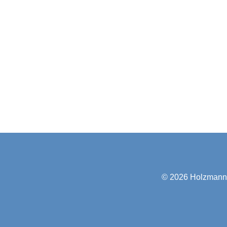
© 2026
Holzmann-