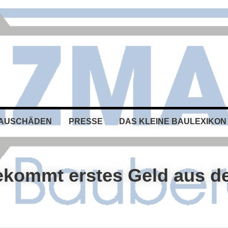
BAUSCHÄDEN
PRESSE
DAS KLEINE BAULEXIKON
kommt erstes Geld aus d