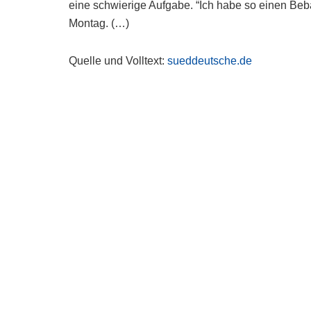
eine schwierige Aufgabe. “Ich habe so einen Be
Montag. (…)
Quelle und Volltext:
sueddeutsche.de