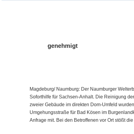
genehmigt
Magdeburg/ Naumburg: Der Naumburger Welterb
Soforthilfe für Sachsen-Anhalt. Die Reinigung 
zweier Gebäude im direkten Dom-Umfeld wurden
Umgehungsstraße für Bad Kösen im Burgenlandkre
Anfrage mit. Bei den Betroffenen vor Ort stößt die 