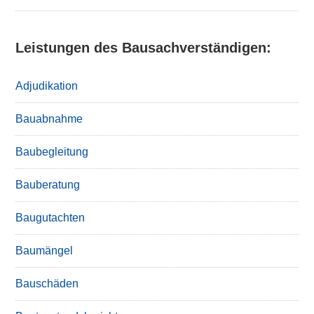
Leistungen des Bausachverständigen:
Adjudikation
Bauabnahme
Baubegleitung
Bauberatung
Baugutachten
Baumängel
Bauschäden