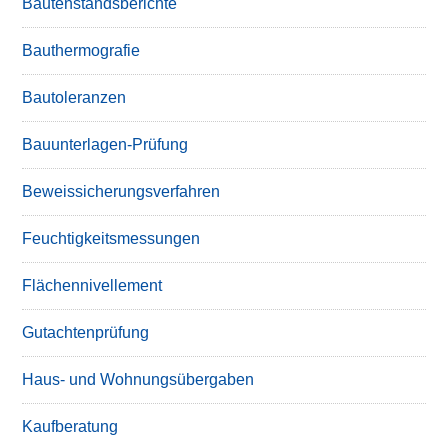
Bautenstandsberichte
Bauthermografie
Bautoleranzen
Bauunterlagen-Prüfung
Beweissicherungsverfahren
Feuchtigkeitsmessungen
Flächennivellement
Gutachtenprüfung
Haus- und Wohnungsübergaben
Kaufberatung