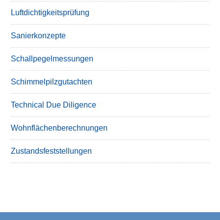
Luftdichtigkeitsprüfung
Sanierkonzepte
Schallpegelmessungen
Schimmelpilzgutachten
Technical Due Diligence
Wohnflächenberechnungen
Zustandsfeststellungen