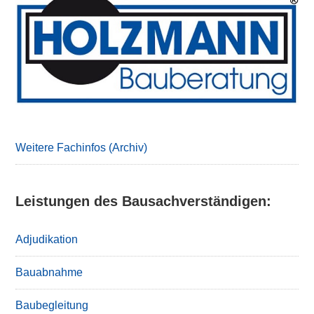
Primary
Sidebar
Weitere Fachinfos (Archiv)
Leistungen des Bausachverständigen:
Adjudikation
Bauabnahme
Baubegleitung