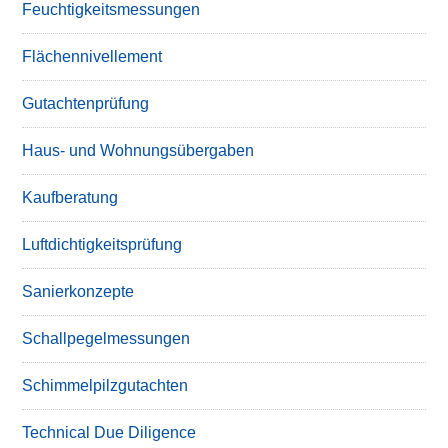
Feuchtigkeitsmessungen
Flächennivellement
Gutachtenprüfung
Haus- und Wohnungsübergaben
Kaufberatung
Luftdichtigkeitsprüfung
Sanierkonzepte
Schallpegelmessungen
Schimmelpilzgutachten
Technical Due Diligence