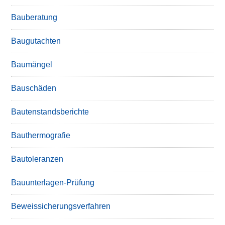
Bauberatung
Baugutachten
Baumängel
Bauschäden
Bautenstandsberichte
Bauthermografie
Bautoleranzen
Bauunterlagen-Prüfung
Beweissicherungsverfahren