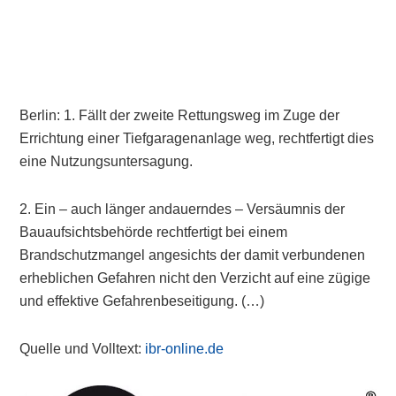
Berlin: 1. Fällt der zweite Rettungsweg im Zuge der
Errichtung einer Tiefgaragenanlage weg, rechtfertigt dies
eine Nutzungsuntersagung.
2. Ein – auch länger andauerndes – Versäumnis der
Bauaufsichtsbehörde rechtfertigt bei einem
Brandschutzmangel angesichts der damit verbundenen
erheblichen Gefahren nicht den Verzicht auf eine zügige
und effektive Gefahrenbeseitigung. (…)
Quelle und Volltext:
ibr-online.de