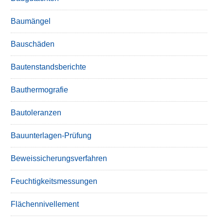
Baumängel
Bauschäden
Bautenstandsberichte
Bauthermografie
Bautoleranzen
Bauunterlagen-Prüfung
Beweissicherungsverfahren
Feuchtigkeitsmessungen
Flächennivellement