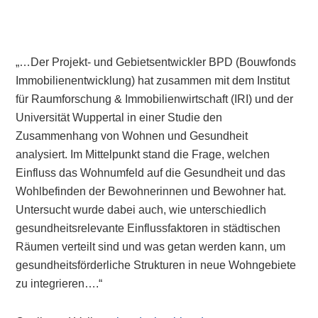
„…Der Projekt- und Gebietsentwickler BPD (Bouwfonds
Immobilienentwicklung) hat zusammen mit dem Institut
für Raumforschung & Immobilienwirtschaft (IRI) und der
Universität Wuppertal in einer Studie den
Zusammenhang von Wohnen und Gesundheit
analysiert. Im Mittelpunkt stand die Frage, welchen
Einfluss das Wohnumfeld auf die Gesundheit und das
Wohlbefinden der Bewohnerinnen und Bewohner hat.
Untersucht wurde dabei auch, wie unterschiedlich
gesundheitsrelevante Einflussfaktoren in städtischen
Räumen verteilt sind und was getan werden kann, um
gesundheitsförderliche Strukturen in neue Wohngebiete
zu integrieren….“