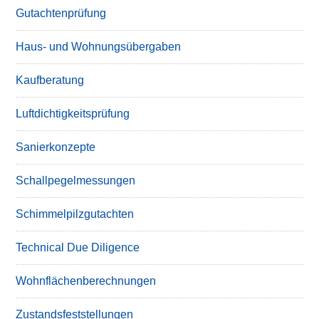
Gutachtenprüfung
Haus- und Wohnungsübergaben
Kaufberatung
Luftdichtigkeitsprüfung
Sanierkonzepte
Schallpegelmessungen
Schimmelpilzgutachten
Technical Due Diligence
Wohnflächenberechnungen
Zustandsfeststellungen