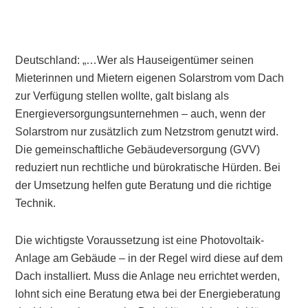
Deutschland: „…Wer als Hauseigentümer seinen
Mieterinnen und Mietern eigenen Solarstrom vom Dach
zur Verfügung stellen wollte, galt bislang als
Energieversorgungsunternehmen – auch, wenn der
Solarstrom nur zusätzlich zum Netzstrom genutzt wird.
Die gemeinschaftliche Gebäudeversorgung (GVV)
reduziert nun rechtliche und bürokratische Hürden. Bei
der Umsetzung helfen gute Beratung und die richtige
Technik.
Die wichtigste Voraussetzung ist eine Photovoltaik-
Anlage am Gebäude – in der Regel wird diese auf dem
Dach installiert. Muss die Anlage neu errichtet werden,
lohnt sich eine Beratung etwa bei der Energieberatung