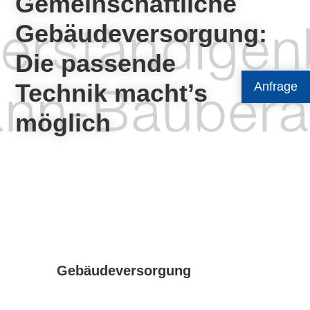
Gemeinschaftliche
Gebäudeversorgung:
Die passende
Technik macht’s
Anfrage
möglich
Gebäudeversorgung