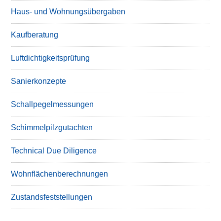
Haus- und Wohnungsübergaben
Kaufberatung
Luftdichtigkeitsprüfung
Sanierkonzepte
Schallpegelmessungen
Schimmelpilzgutachten
Technical Due Diligence
Wohnflächenberechnungen
Zustandsfeststellungen