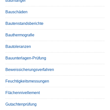
Baumängel
Bauschäden
Bautenstandsberichte
Bauthermografie
Bautoleranzen
Bauunterlagen-Prüfung
Beweissicherungsverfahren
Feuchtigkeitsmessungen
Flächennivellement
Gutachtenprüfung