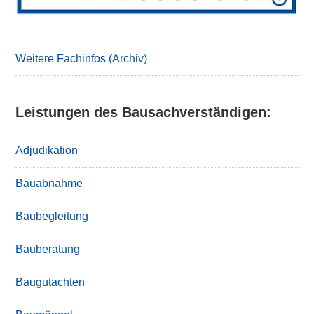
Weitere Fachinfos (Archiv)
Leistungen des Bausachverständigen:
Adjudikation
Bauabnahme
Baubegleitung
Bauberatung
Baugutachten