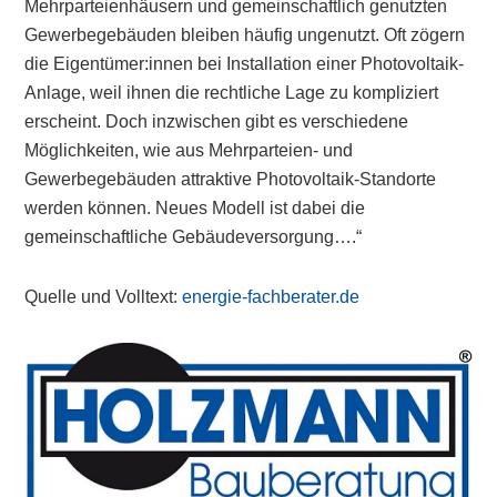
Mehrparteienhäusern und gemeinschaftlich genutzten
Gewerbegebäuden bleiben häufig ungenutzt. Oft zögern
die Eigentümer:innen bei Installation einer Photovoltaik-
Anlage, weil ihnen die rechtliche Lage zu kompliziert
erscheint. Doch inzwischen gibt es verschiedene
Möglichkeiten, wie aus Mehrparteien- und
Gewerbegebäuden attraktive Photovoltaik-Standorte
werden können. Neues Modell ist dabei die
gemeinschaftliche Gebäudeversorgung….“
Quelle und Volltext:
energie-fachberater.de
Primary
Sidebar