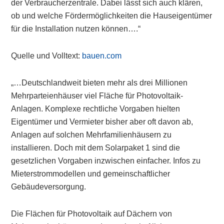
der Verbraucherzentrale. Dabei lässt sich auch klären,
ob und welche Fördermöglichkeiten die Hauseigentümer
für die Installation nutzen können….“
Quelle und Volltext:
bauen.com
„…Deutschlandweit bieten mehr als drei Millionen
Mehrparteienhäuser viel Fläche für Photovoltaik-
Anlagen. Komplexe rechtliche Vorgaben hielten
Eigentümer und Vermieter bisher aber oft davon ab,
Anlagen auf solchen Mehrfamilienhäusern zu
installieren. Doch mit dem Solarpaket 1 sind die
gesetzlichen Vorgaben inzwischen einfacher. Infos zu
Mieterstrommodellen und gemeinschaftlicher
Gebäudeversorgung.
Die Flächen für Photovoltaik auf Dächern von