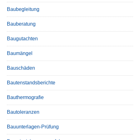
Baubegleitung
Bauberatung
Baugutachten
Baumängel
Bauschäden
Bautenstandsberichte
Bauthermografie
Bautoleranzen
Bauunterlagen-Prüfung