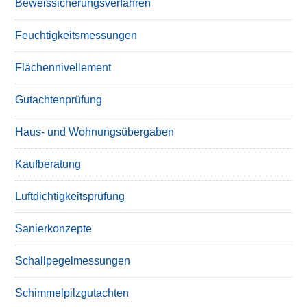
Beweissicherungsverfahren
Feuchtigkeitsmessungen
Flächennivellement
Gutachtenprüfung
Haus- und Wohnungsübergaben
Kaufberatung
Luftdichtigkeitsprüfung
Sanierkonzepte
Schallpegelmessungen
Schimmelpilzgutachten