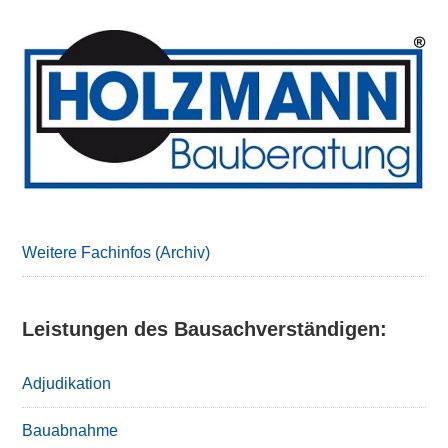
Primary
Sidebar
Weitere Fachinfos (Archiv)
Leistungen des Bausachverständigen:
Adjudikation
Bauabnahme