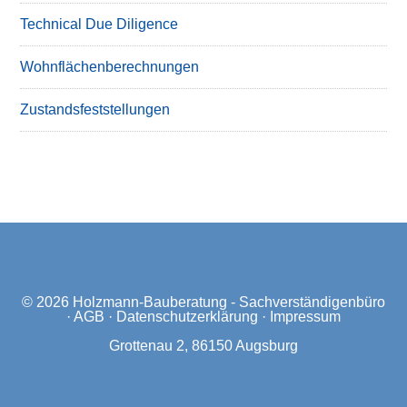
Technical Due Diligence
Wohnflächenberechnungen
Zustandsfeststellungen
© 2026
Holzmann-Bauberatung - Sachverständigenbüro
·
AGB
·
Datenschutzerklärung
·
Impressum
Grottenau 2, 86150 Augsburg