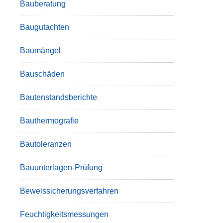
Bauberatung
Baugutachten
Baumängel
Bauschäden
Bautenstandsberichte
Bauthermografie
Bautoleranzen
Bauunterlagen-Prüfung
Beweissicherungsverfahren
Feuchtigkeitsmessungen