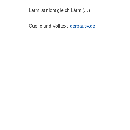
Lärm ist nicht gleich Lärm (…)
Quelle und Volltext:
derbausv.de