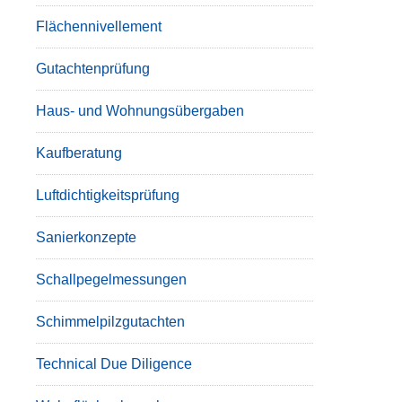
Flächennivellement
Gutachtenprüfung
Haus- und Wohnungsübergaben
Kaufberatung
Luftdichtigkeitsprüfung
Sanierkonzepte
Schallpegelmessungen
Schimmelpilzgutachten
Technical Due Diligence