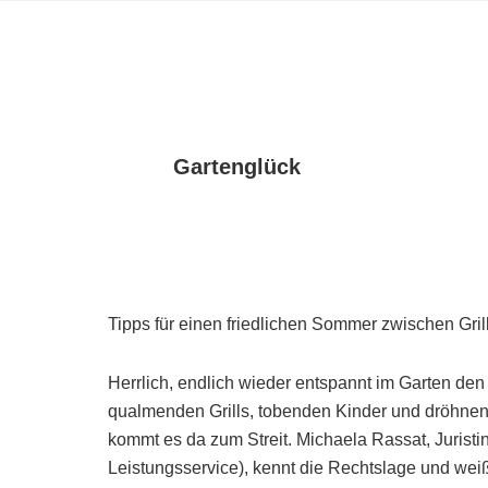
Gartenglück
Tipps für einen friedlichen Sommer zwischen Gr
Herrlich, endlich wieder entspannt im Garten den
qualmenden Grills, tobenden Kinder und dröhn
kommt es da zum Streit. Michaela Rassat, Jurist
Leistungsservice), kennt die Rechtslage und weiß