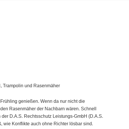
ill, Trampolin und Rasenmäher
 Frühling genießen. Wenn da nur nicht die
enden Rasenmäher der Nachbarn wären. Schnell
in der D.A.S. Rechtsschutz Leistungs-GmbH (D.A.S.
, wie Konflikte auch ohne Richter lösbar sind.