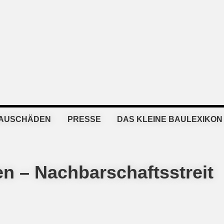
BAUSCHÄDEN
PRESSE
DAS KLEINE BAULEXIKON
n – Nachbarschaftsstreit