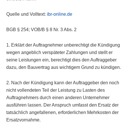
Quelle und Volltext:
ibr-online.de
BGB § 254; VOB/B § 8 Nr. 3 Abs. 2
1. Erklärt der Auftragnehmer unberechtigt die Kündigung
wegen angeblich verspäteter Zahlungen und stellt er
seine Leistungen ein, berechtigt dies den Auftraggeber
dazu, den Bauvertrag aus wichtigem Grund zu kündigen.
2. Nach der Kündigung kann der Auftraggeber den noch
nicht vollendeten Teil der Leistung zu Lasten des
Auftragnehmers durch einen anderen Unternehmer
ausführen lassen. Der Anspruch umfasst den Ersatz der
tatsächlich angefallenen, erforderlichen Mehrkosten der
Ersatzvornahme.