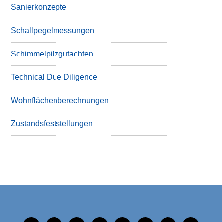
Sanierkonzepte
Schallpegelmessungen
Schimmelpilzgutachten
Technical Due Diligence
Wohnflächenberechnungen
Zustandsfeststellungen