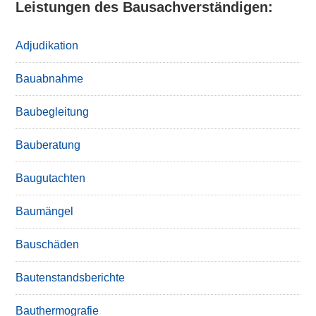
Leistungen des Bausachverständigen:
Adjudikation
Bauabnahme
Baubegleitung
Bauberatung
Baugutachten
Baumängel
Bauschäden
Bautenstandsberichte
Bauthermografie