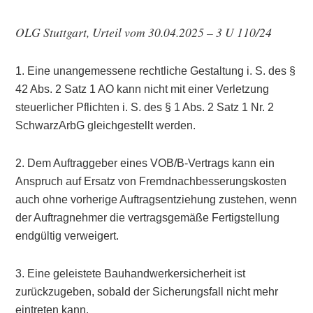
OLG Stuttgart, Urteil vom 30.04.2025 – 3 U 110/24
1. Eine unangemessene rechtliche Gestaltung i. S. des §
42 Abs. 2 Satz 1 AO kann nicht mit einer Verletzung
steuerlicher Pflichten i. S. des § 1 Abs. 2 Satz 1 Nr. 2
SchwarzArbG gleichgestellt werden.
2. Dem Auftraggeber eines VOB/B-Vertrags kann ein
Anspruch auf Ersatz von Fremdnachbesserungskosten
auch ohne vorherige Auftragsentziehung zustehen, wenn
der Auftragnehmer die vertragsgemäße Fertigstellung
endgültig verweigert.
3. Eine geleistete Bauhandwerkersicherheit ist
zurückzugeben, sobald der Sicherungsfall nicht mehr
eintreten kann.