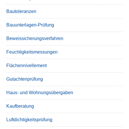
Bautoleranzen
Bauunterlagen-Prüfung
Beweissicherungsverfahren
Feuchtigkeitsmessungen
Flächennivellement
Gutachtenprüfung
Haus- und Wohnungsübergaben
Kaufberatung
Luftdichtigkeitsprüfung