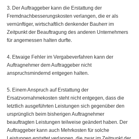
3. Der Auftraggeber kann die Erstattung der
Fremdnachbesserungskosten verlangen, die er als
vernünftiger, wirtschaftlich denkender Bauherr im
Zeitpunkt der Beauftragung des anderen Unternehmers
für angemessen halten durfte.
4. Etwaige Fehler im Vergabeverfahren kann der
Auftragnehmer dem Auftraggeber nicht
anspruchsmindernd entgegen halten.
5. Einem Anspruch auf Erstattung der
Ersatzvornahmekosten steht nicht entgegen, dass die
letztlich ausgeführten Leistungen sich gegenüber den
ursprünglich beim bisherigen Auftragnehmer
beauftragten Leistungen teilweise geändert haben. Der
Auftraggeber kann auch Mehrkosten für solche
Leistungen erstattet verlangen, die zwar im Zeitpunkt der