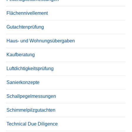
Flächennivellement
Gutachtenprüfung
Haus- und Wohnungsübergaben
Kaufberatung
Luftdichtigkeitsprüfung
Sanierkonzepte
Schallpegelmessungen
Schimmelpilzgutachten
Technical Due Diligence