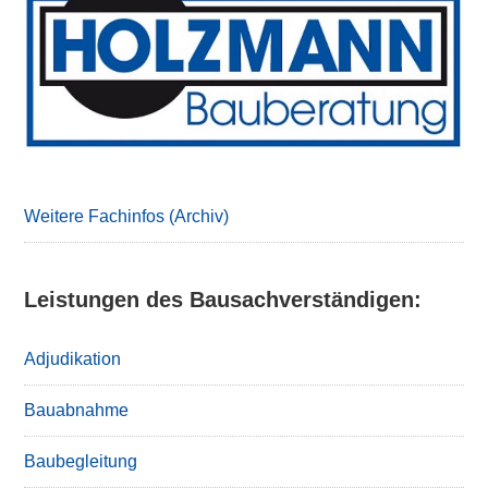
Sidebar
Weitere Fachinfos (Archiv)
Leistungen des Bausachverständigen:
Adjudikation
Bauabnahme
Baubegleitung