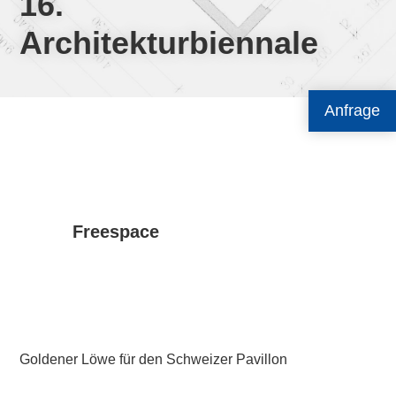
16.
Architekturbiennale
Anfrage
Freespace
Goldener Löwe für den Schweizer Pavillon