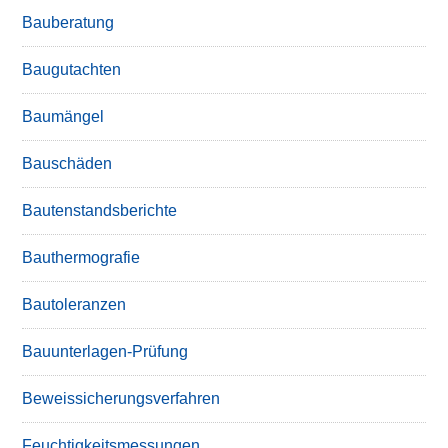
Bauberatung
Baugutachten
Baumängel
Bauschäden
Bautenstandsberichte
Bauthermografie
Bautoleranzen
Bauunterlagen-Prüfung
Beweissicherungsverfahren
Feuchtigkeitsmessungen