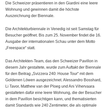
Die Schweizer präsentieren in den Giardini eine leere
Wohnung und gewinnen damit die höchste
Auszeichnung der Biennale.
Die Architekturbiennale in Venedig ist seit Samstag für
Besucher geöffnet. Bis zum 25. November findet die 16.
Ausgabe der internationalen Schau unter dem Motto
„Freespace“ statt.
Das Architekten-Team, das den Schweizer Pavillon in
diesem Jahr gestaltete, wurde zum Auftakt der Biennale
für den Beitrag „Svizzera 240: House Tour“ mit dem
Goldenen Löwen ausgezeichnet. Alessandro Bosshard,
Li Tavor, Matthew van der Ploeg und Ani Vihervaara
gestalteten dafür eine leere Wohnung, die der Besucher
in dem Pavillon besichtigen kann, und thematisierten
damit Standards wie 240 Zentimeter, die als optimale