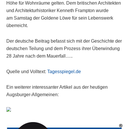
Höhe für Wohnräume gelten. Dem britischen Architekten
und Architekturhistoriker Kenneth Frampton wurde
am Samstag der Goldene Löwe für sein Lebenswerk
überreicht.
Der deutsche Beitrag befasst sich mit der Geschichte der
deutschen Teilung und dem Prozess ihrer Überwindung
28 Jahre nach dem Mauerfall…..
Quelle und Volltext:
Tagesspiegel.de
Ein weiterer interessanter Artikel aus der heutigen
Augsburger-Allgemeinen:
Primary