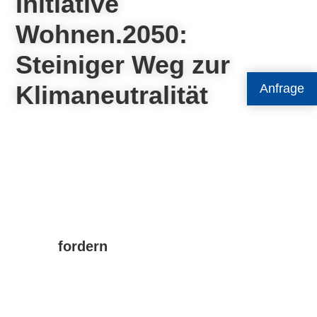
Initiative
Wohnen.2050:
Steiniger Weg zur
Klimaneutralität
Anfrage
fordern