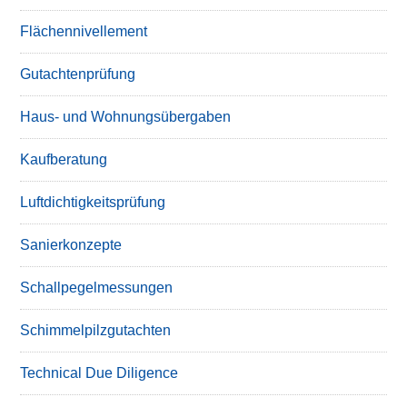
Flächennivellement
Gutachtenprüfung
Haus- und Wohnungsübergaben
Kaufberatung
Luftdichtigkeitsprüfung
Sanierkonzepte
Schallpegelmessungen
Schimmelpilzgutachten
Technical Due Diligence