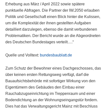
Erhebung aus März / April 2022 sowie spätere
punktuelle Abfragen. Die Partner der IW.2050 erlauben
Politik und Gesellschaft einen Blick hinter die Kulissen,
um die Komplexität der ihnen gestellten Aufgaben
detailliert darzulegen, ebenso die damit verbundenen
Problematiken. Der Bericht wurde an die Abgeordneten
des Deutschen Bundestages verteilt….“
Quelle und Volltext:
bundesbaublatt.de
Zum Schutz der Bewohner eines Dachgeschosses, das
über keinen ersten Rettungsweg verfügt, darf die
Bauaufsichtsbehörde mit sofortiger Wirkung von den
Eigentümern des Gebäudes den Einbau einer
Rauchabzugseinrichtung im Treppenraum und einer
Bodendichtung an der Wohnungseingangstür fordern.
Dies hat das Verwaltungsgericht Mainz mit Beschluss