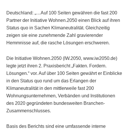
Deutschland: „…Auf 100 Seiten gewähren die fast 200
Partner der Initiative Wohnen.2050 einen Blick auf ihren
Status quo in Sachen Klimaneutralität. Gleichzeitig
zeigen sie eine zunehmende Zahl gravierender
Hemmnisse auf, die rasche Lösungen erschweren.
Die Initiative Wohnen.2050 (IW.2050, www.iw2050.de)
legte jetzt ihren 2. Praxisbericht „Fakten. Fordern.
Lösungen.“ vor. Auf über 100 Seiten gewährt er Einblicke
in den Status quo rund um das Erlangen der
Klimaneutralität in den mittlerweile fast 200
Wohnungsunternehmen, Verbänden und Institutionen
des 2020 gegründeten bundesweiten Branchen-
Zusammenschlusses.
Basis des Berichts sind eine umfassende interne