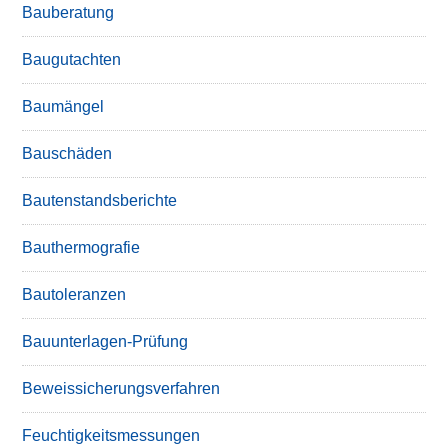
Bauberatung
Baugutachten
Baumängel
Bauschäden
Bautenstandsberichte
Bauthermografie
Bautoleranzen
Bauunterlagen-Prüfung
Beweissicherungsverfahren
Feuchtigkeitsmessungen