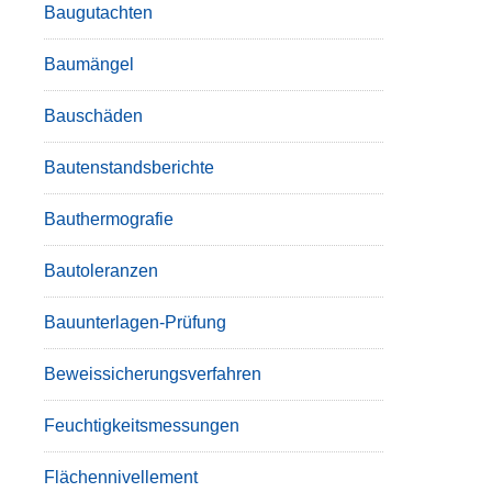
Baugutachten
Baumängel
Bauschäden
Bautenstandsberichte
Bauthermografie
Bautoleranzen
Bauunterlagen-Prüfung
Beweissicherungsverfahren
Feuchtigkeitsmessungen
Flächennivellement