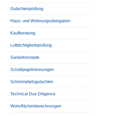
Gutachtenprüfung
Haus- und Wohnungsübergaben
Kaufberatung
Luftdichtigkeitsprüfung
Sanierkonzepte
Schallpegelmessungen
Schimmelpilzgutachten
Technical Due Diligence
Wohnflächenberechnungen