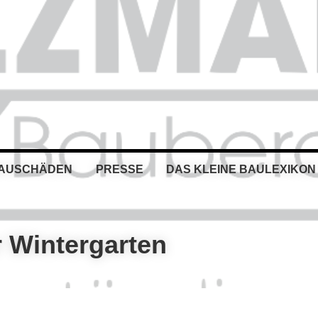
BAUSCHÄDEN
PRESSE
DAS KLEINE BAULEXIKON
r Wintergarten