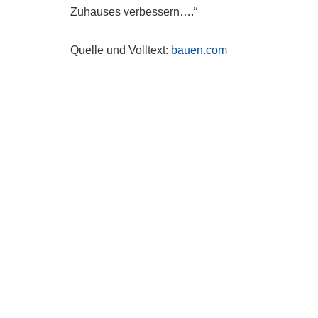
Zuhauses verbessern….“
Quelle und Volltext:
bauen.com