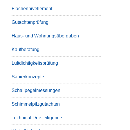
Flächennivellement
Gutachtenprüfung
Haus- und Wohnungsübergaben
Kaufberatung
Luftdichtigkeitsprüfung
Sanierkonzepte
Schallpegelmessungen
Schimmelpilzgutachten
Technical Due Diligence