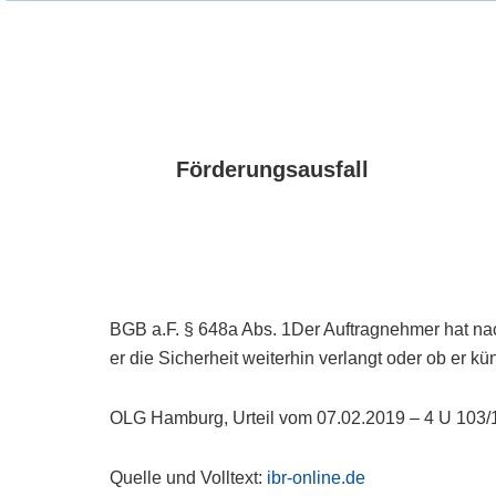
Förderungsausfall
BGB a.F. § 648a Abs. 1Der Auftragnehmer hat nach
er die Sicherheit weiterhin verlangt oder ob er kü
OLG Hamburg, Urteil vom 07.02.2019 – 4 U 103/
Quelle und Volltext:
ibr-online.de