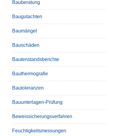
Bauberatung
Baugutachten
Baumängel
Bauschäden
Bautenstandsberichte
Bauthermografie
Bautoleranzen
Bauunterlagen-Prüfung
Beweissicherungsverfahren
Feuchtigkeitsmessungen