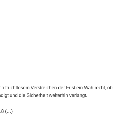
 fruchtlosem Verstreichen der Frist ein Wahlrecht, ob
ndigt und die Sicherheit weiterhin verlangt.
18 (…)