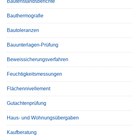
Bautenstandsberichte
Bauthermografie
Bautoleranzen
Bauunterlagen-Prüfung
Beweissicherungsverfahren
Feuchtigkeitsmessungen
Flächennivellement
Gutachtenprüfung
Haus- und Wohnungsübergaben
Kaufberatung