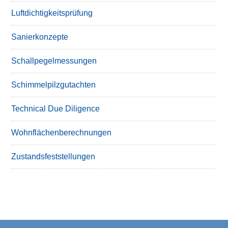
Luftdichtigkeitsprüfung
Sanierkonzepte
Schallpegelmessungen
Schimmelpilzgutachten
Technical Due Diligence
Wohnflächenberechnungen
Zustandsfeststellungen