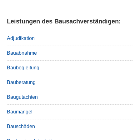
Leistungen des Bausachverständigen:
Adjudikation
Bauabnahme
Baubegleitung
Bauberatung
Baugutachten
Baumängel
Bauschäden