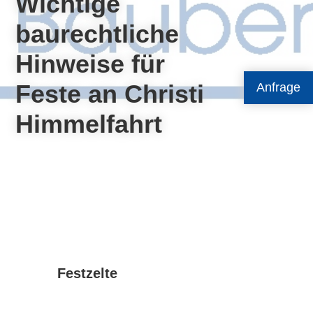
Wichtige
baurechtliche
Hinweise für
Feste an Christi
Anfrage
Himmelfahrt
Festzelte