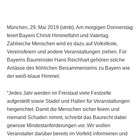
München, 29. Mai 2019 (stmb). Am morgigen Donnerstag
feiert Bayern Christi Himmelfahrt und Vatertag.
Zahlreiche Menschen wird es dazu auf Volksfeste,
Vereinsfeiern und andere Veranstaltungen ziehen. Für
Bayerns Bauminister Hans Reichhart gehören solche
Anlässe des fröhlichen Beisammenseins zu Bayern wie
der weiß-blaue Himmel:
“Jedes Jahr werden im Freistaat viele Festzelte
aufgestellt sowie Stadel und Hallen für Veranstaltungen
hergerichtet. Damit die Menschen sicher feiern und
niemand Schaden nimmt, schreibt das Baurecht dabei
gewisse Mindestanforderungen vor. Wir wollen
Veranstalter darüber bereits im Vorfeld informieren und