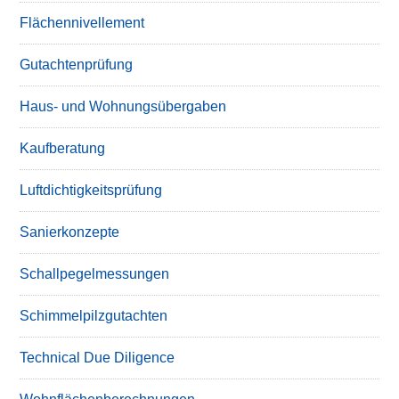
Flächennivellement
Gutachtenprüfung
Haus- und Wohnungsübergaben
Kaufberatung
Luftdichtigkeitsprüfung
Sanierkonzepte
Schallpegelmessungen
Schimmelpilzgutachten
Technical Due Diligence