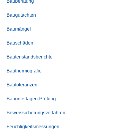
Bauberatung
Baugutachten
Baumängel
Bauschäden
Bautenstandsberichte
Bauthermografie
Bautoleranzen
Bauunterlagen-Prüfung
Beweissicherungsverfahren
Feuchtigkeitsmessungen