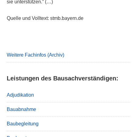
sie unterstützen.” (…)
Quelle und Volltext: stmb.bayern.de
Primary
Sidebar
Weitere Fachinfos (Archiv)
Leistungen des Bausachverständigen:
Adjudikation
Bauabnahme
Baubegleitung