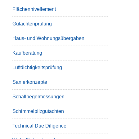
Flächennivellement
Gutachtenprüfung
Haus- und Wohnungsübergaben
Kaufberatung
Luftdichtigkeitsprüfung
Sanierkonzepte
Schallpegelmessungen
Schimmelpilzgutachten
Technical Due Diligence