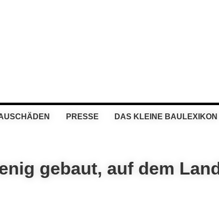
BAUSCHÄDEN
PRESSE
DAS KLEINE BAULEXIKON
wenig gebaut, auf dem Lan