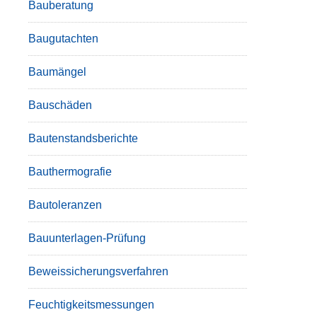
Bauberatung
Baugutachten
Baumängel
Bauschäden
Bautenstandsberichte
Bauthermografie
Bautoleranzen
Bauunterlagen-Prüfung
Beweissicherungsverfahren
Feuchtigkeitsmessungen