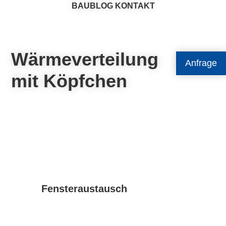
BAUBLOG
KONTAKT
Wärmeverteilung
Anfrage
mit Köpfchen
Fensteraustausch