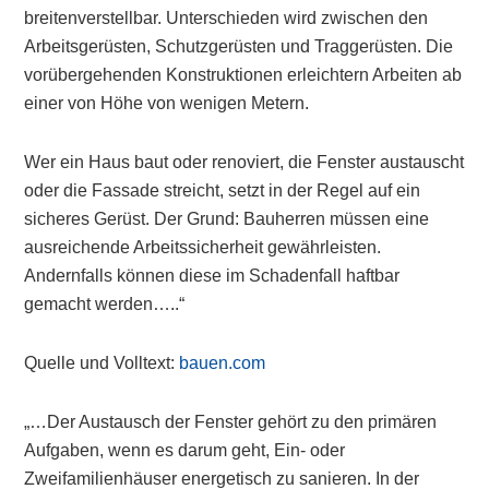
breitenverstellbar. Unterschieden wird zwischen den
Arbeitsgerüsten, Schutzgerüsten und Traggerüsten. Die
vorübergehenden Konstruktionen erleichtern Arbeiten ab
einer von Höhe von wenigen Metern.
Wer ein Haus baut oder renoviert, die Fenster austauscht
oder die Fassade streicht, setzt in der Regel auf ein
sicheres Gerüst. Der Grund: Bauherren müssen eine
ausreichende Arbeitssicherheit gewährleisten.
Andernfalls können diese im Schadenfall haftbar
gemacht werden…..“
Quelle und Volltext:
bauen.com
„…Der Austausch der Fenster gehört zu den primären
Aufgaben, wenn es darum geht, Ein- oder
Zweifamilienhäuser energetisch zu sanieren. In der