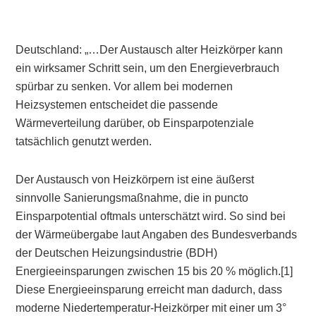
Deutschland: „…Der Austausch alter Heizkörper kann
ein wirksamer Schritt sein, um den Energieverbrauch
spürbar zu senken. Vor allem bei modernen
Heizsystemen entscheidet die passende
Wärmeverteilung darüber, ob Einsparpotenziale
tatsächlich genutzt werden.
Der Austausch von Heizkörpern ist eine äußerst
sinnvolle Sanierungsmaßnahme, die in puncto
Einsparpotential oftmals unterschätzt wird. So sind bei
der Wärmeübergabe laut Angaben des Bundesverbands
der Deutschen Heizungsindustrie (BDH)
Energieeinsparungen zwischen 15 bis 20 % möglich.[1]
Diese Energieeinsparung erreicht man dadurch, dass
moderne Niedertemperatur-Heizkörper mit einer um 3°