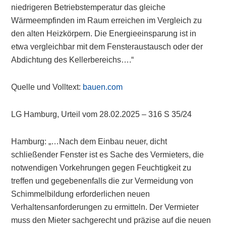
niedrigeren Betriebstemperatur das gleiche
Wärmeempfinden im Raum erreichen im Vergleich zu
den alten Heizkörpern. Die Energieeinsparung ist in
etwa vergleichbar mit dem Fensteraustausch oder der
Abdichtung des Kellerbereichs….“
Quelle und Volltext:
bauen.com
LG Hamburg, Urteil vom 28.02.2025 – 316 S 35/24
Hamburg: „…Nach dem Einbau neuer, dicht
schließender Fenster ist es Sache des Vermieters, die
notwendigen Vorkehrungen gegen Feuchtigkeit zu
treffen und gegebenenfalls die zur Vermeidung von
Schimmelbildung erforderlichen neuen
Verhaltensanforderungen zu ermitteln. Der Vermieter
muss den Mieter sachgerecht und präzise auf die neuen