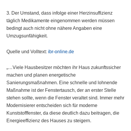
3. Der Umstand, dass infolge einer Herzinsuffizienz
täglich Medikamente eingenommen werden müssen
bedingt auch nicht ohne nähere Angaben eine
Umzugsunfähigkeit.
Quelle und Volltext:
ibr-online.de
„…Viele Hausbesitzer möchten ihr Haus zukunftssicher
machen und planen energetische
Sanierungsmaßnahmen. Eine schnelle und lohnende
Maßnahme ist der Fenstertausch, der an erster Stelle
stehen sollte, wenn die Fenster veraltet sind. Immer mehr
Modernisierer entscheiden sich für moderne
Kunststofffenster, da diese deutlich dazu beitragen, die
Energieeffizienz des Hauses zu steigern.