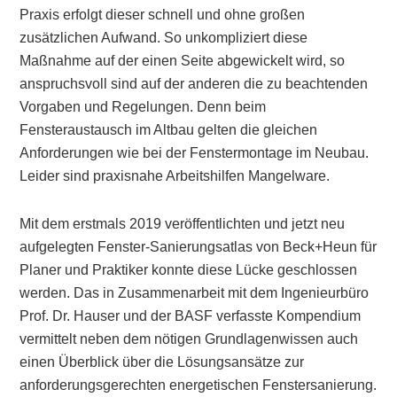
Praxis erfolgt dieser schnell und ohne großen
zusätzlichen Aufwand. So unkompliziert diese
Maßnahme auf der einen Seite abgewickelt wird, so
anspruchsvoll sind auf der anderen die zu beachtenden
Vorgaben und Regelungen. Denn beim
Fensteraustausch im Altbau gelten die gleichen
Anforderungen wie bei der Fenstermontage im Neubau.
Leider sind praxisnahe Arbeitshilfen Mangelware.
Mit dem erstmals 2019 veröffentlichten und jetzt neu
aufgelegten Fenster-Sanierungsatlas von Beck+Heun für
Planer und Praktiker konnte diese Lücke geschlossen
werden. Das in Zusammenarbeit mit dem Ingenieurbüro
Prof. Dr. Hauser und der BASF verfasste Kompendium
vermittelt neben dem nötigen Grundlagenwissen auch
einen Überblick über die Lösungsansätze zur
anforderungsgerechten energetischen Fenstersanierung.