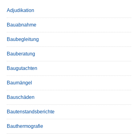
Adjudikation
Bauabnahme
Baubegleitung
Bauberatung
Baugutachten
Baumängel
Bauschäden
Bautenstandsberichte
Bauthermografie