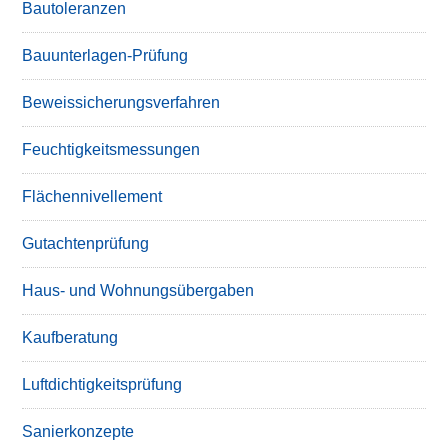
Bautoleranzen
Bauunterlagen-Prüfung
Beweissicherungsverfahren
Feuchtigkeitsmessungen
Flächennivellement
Gutachtenprüfung
Haus- und Wohnungsübergaben
Kaufberatung
Luftdichtigkeitsprüfung
Sanierkonzepte