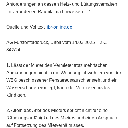
Anforderungen an dessen Heiz- und Lüftungsverhalten
im veränderten Raumklima hinweisen….“
Quelle und Volltext:
ibr-online.de
AG Fürstenfeldbruck, Urteil vom 14.03.2025 – 2 C
842/24
1. Lässt der Mieter den Vermieter trotz mehrfacher
Abmahnungen nicht in die Wohnung, obwohl ein von der
WEG beschlossener Fensteraustausch ansteht und ein
Wasserschaden vorliegt, kann der Vermieter fristlos
kündigen.
2. Allein das Alter des Mieters spricht nicht für eine
Räumungsunfähigkeit des Mieters und einen Anspruch
auf Fortsetzung des Mietverhältnisses.