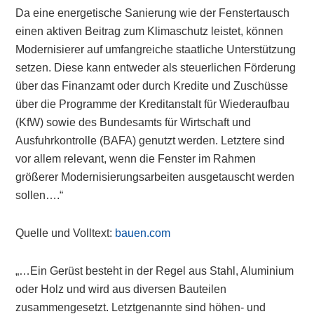
Da eine energetische Sanierung wie der Fenstertausch
einen aktiven Beitrag zum Klimaschutz leistet, können
Modernisierer auf umfangreiche staatliche Unterstützung
setzen. Diese kann entweder als steuerlichen Förderung
über das Finanzamt oder durch Kredite und Zuschüsse
über die Programme der Kreditanstalt für Wiederaufbau
(KfW) sowie des Bundesamts für Wirtschaft und
Ausfuhrkontrolle (BAFA) genutzt werden. Letztere sind
vor allem relevant, wenn die Fenster im Rahmen
größerer Modernisierungsarbeiten ausgetauscht werden
sollen….“
Quelle und Volltext:
bauen.com
„…Ein Gerüst besteht in der Regel aus Stahl, Aluminium
oder Holz und wird aus diversen Bauteilen
zusammengesetzt. Letztgenannte sind höhen- und