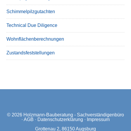
Schimmelpilzgutachten
Technical Due Diligence
Wohnflächenberechnungen
Zustandsfeststellungen
© 2026
Holzmann-Bauberatung - Sachverständigenbüro
·
AGB
·
Datenschutzerklärung
·
Impressum
Grottenau 2, 86150 Augsburg