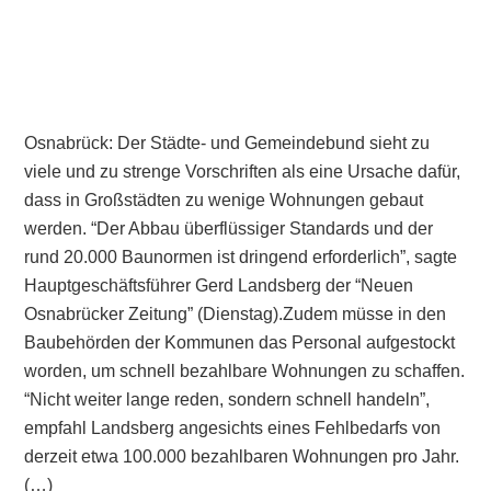
Osnabrück: Der Städte- und Gemeindebund sieht zu
viele und zu strenge Vorschriften als eine Ursache dafür,
dass in Großstädten zu wenige Wohnungen gebaut
werden. “Der Abbau überflüssiger Standards und der
rund 20.000 Baunormen ist dringend erforderlich”, sagte
Hauptgeschäftsführer Gerd Landsberg der “Neuen
Osnabrücker Zeitung” (Dienstag).Zudem müsse in den
Baubehörden der Kommunen das Personal aufgestockt
worden, um schnell bezahlbare Wohnungen zu schaffen.
“Nicht weiter lange reden, sondern schnell handeln”,
empfahl Landsberg angesichts eines Fehlbedarfs von
derzeit etwa 100.000 bezahlbaren Wohnungen pro Jahr.
(…)