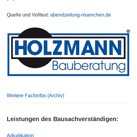
Quelle und Volltext:
abendzeitung-muenchen.de
Primary
Sidebar
Weitere Fachinfos (Archiv)
Leistungen des Bausachverständigen:
Adjudikation