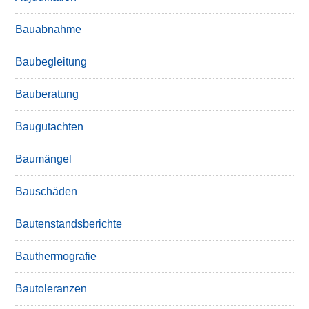
Bauabnahme
Baubegleitung
Bauberatung
Baugutachten
Baumängel
Bauschäden
Bautenstandsberichte
Bauthermografie
Bautoleranzen