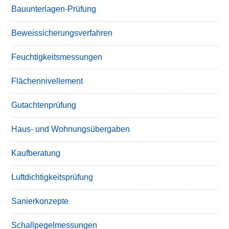
Bauunterlagen-Prüfung
Beweissicherungsverfahren
Feuchtigkeitsmessungen
Flächennivellement
Gutachtenprüfung
Haus- und Wohnungsübergaben
Kaufberatung
Luftdichtigkeitsprüfung
Sanierkonzepte
Schallpegelmessungen