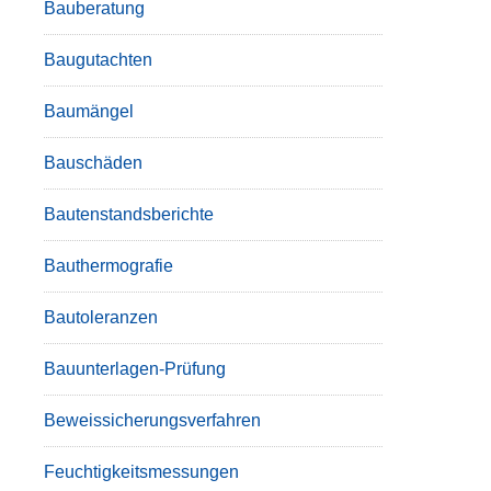
Bauberatung
Baugutachten
Baumängel
Bauschäden
Bautenstandsberichte
Bauthermografie
Bautoleranzen
Bauunterlagen-Prüfung
Beweissicherungsverfahren
Feuchtigkeitsmessungen