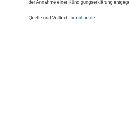
der Annahme einer Kündigungserklärung entgeg
Quelle und Volltext:
ibr-online.de