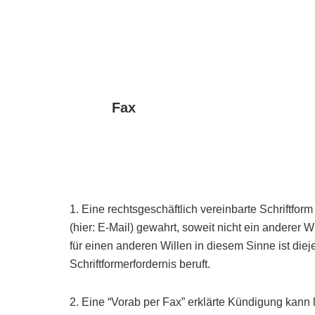
Fax
1. Eine rechtsgeschäftlich vereinbarte Schriftfo
(hier: E-Mail) gewahrt, soweit nicht ein anderer
für einen anderen Willen in diesem Sinne ist dieje
Schriftformerfordernis beruft.
2. Eine “Vorab per Fax” erklärte Kündigung kann