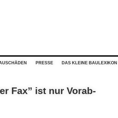
BAUSCHÄDEN
PRESSE
DAS KLEINE BAULEXIKON
r Fax” ist nur Vorab-