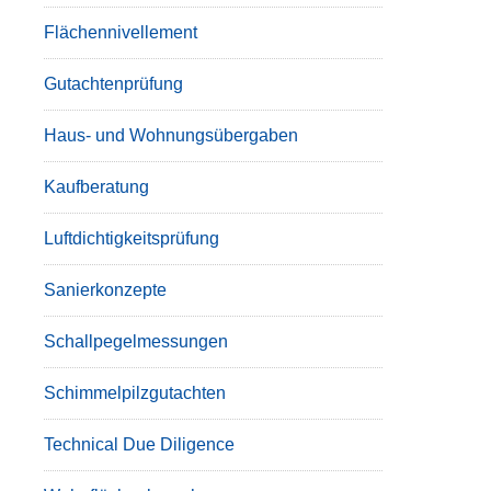
Flächennivellement
Gutachtenprüfung
Haus- und Wohnungsübergaben
Kaufberatung
Luftdichtigkeitsprüfung
Sanierkonzepte
Schallpegelmessungen
Schimmelpilzgutachten
Technical Due Diligence