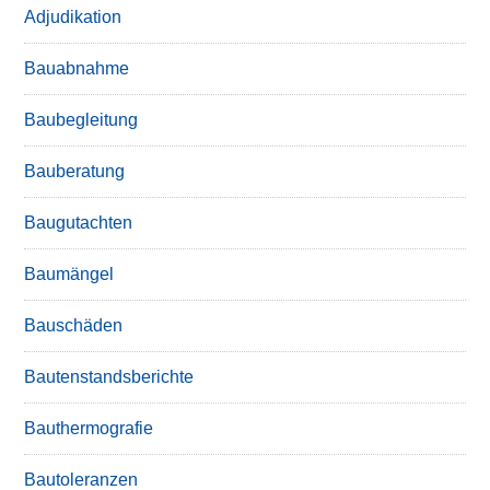
Adjudikation
Bauabnahme
Baubegleitung
Bauberatung
Baugutachten
Baumängel
Bauschäden
Bautenstandsberichte
Bauthermografie
Bautoleranzen