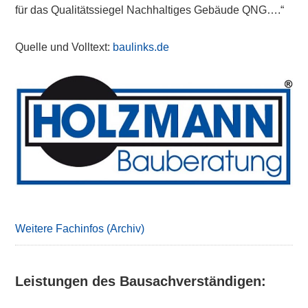
für das Qualitätssiegel Nachhaltiges Gebäude QNG….“
Quelle und Volltext:
baulinks.de
Primary
Sidebar
Weitere Fachinfos (Archiv)
Leistungen des Bausachverständigen: