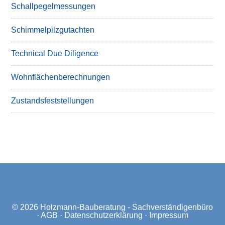
Schallpegelmessungen
Schimmelpilzgutachten
Technical Due Diligence
Wohnflächenberechnungen
Zustandsfeststellungen
© 2026
Holzmann-Bauberatung - Sachverständigenbüro
·
AGB
·
Datenschutzerklärung
·
Impressum