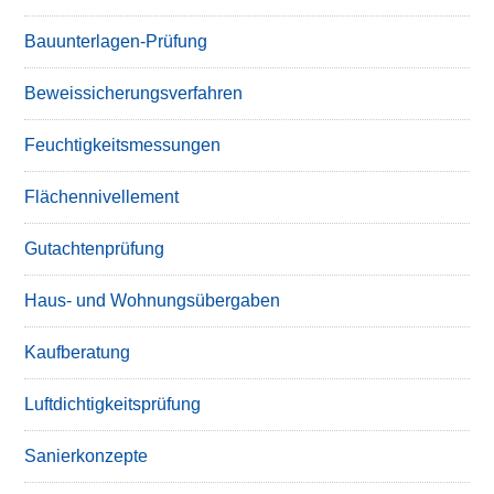
Bauunterlagen-Prüfung
Beweissicherungsverfahren
Feuchtigkeitsmessungen
Flächennivellement
Gutachtenprüfung
Haus- und Wohnungsübergaben
Kaufberatung
Luftdichtigkeitsprüfung
Sanierkonzepte