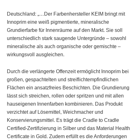
Deutschland: „…Der Farbenhersteller KEIM bringt mit
Innoprim eine weiß pigmentierte, mineralische
Grundierfarbe für Innenräume auf den Markt. Sie soll
unterschiedlich stark saugende Untergründe – sowohl
mineralische als auch organische oder gemischte –
wirkungsvoll ausgleichen.
Durch die verlängerte Offenzeit ermöglicht Innoprim bei
großen, gespachtelten und streiflichtempfindlichen
Flächen ein ansatzfreies Beschichten. Die Grundierung
lässt sich streichen, rollen oder spritzen und mit allen
hauseigenen Innenfarben kombinieren. Das Produkt
verzichtet auf Lösemittel, Weichmacher und
Konservierungsmittel. Es trägt die Cradle to Cradle
Certified-Zertifizierung in Silber und das Material Health
Certificate in Gold. Zudem erfüllt es die Anforderungen