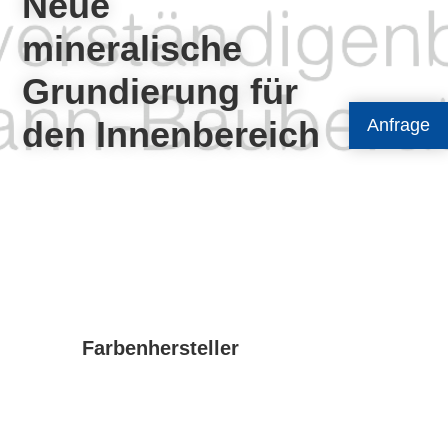
Neue
mineralische
Grundierung für
den Innenbereich
Anfrage
Farbenhersteller