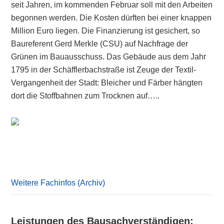
seit Jahren, im kommenden Februar soll mit den Arbeiten
begonnen werden. Die Kosten dürften bei einer knappen
Million Euro liegen. Die Finanzierung ist gesichert, so
Baureferent Gerd Merkle (CSU) auf Nachfrage der
Grünen im Bauausschuss. Das Gebäude aus dem Jahr
1795 in der Schäfflerbachstraße ist Zeuge der Textil-
Vergangenheit der Stadt: Bleicher und Färber hängten
dort die Stoffbahnen zum Trocknen auf…..
Primary
Sidebar
Weitere Fachinfos (Archiv)
Leistungen des Bausachverständigen: