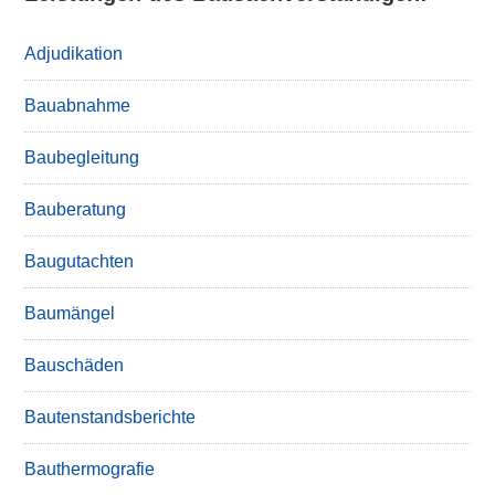
Adjudikation
Bauabnahme
Baubegleitung
Bauberatung
Baugutachten
Baumängel
Bauschäden
Bautenstandsberichte
Bauthermografie