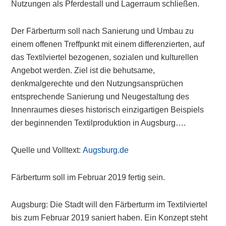
Nutzungen als Pferdestall und Lagerraum schließen.
Der Färberturm soll nach Sanierung und Umbau zu
einem offenen Treffpunkt mit einem differenzierten, auf
das Textilviertel bezogenen, sozialen und kulturellen
Angebot werden. Ziel ist die behutsame,
denkmalgerechte und den Nutzungsansprüchen
entsprechende Sanierung und Neugestaltung des
Innenraumes dieses historisch einzigartigen Beispiels
der beginnenden Textilproduktion in Augsburg….
Quelle und Volltext:
Augsburg.de
Färberturm soll im Februar 2019 fertig sein.
Augsburg: Die Stadt will den Färberturm im Textilviertel
bis zum Februar 2019 saniert haben. Ein Konzept steht