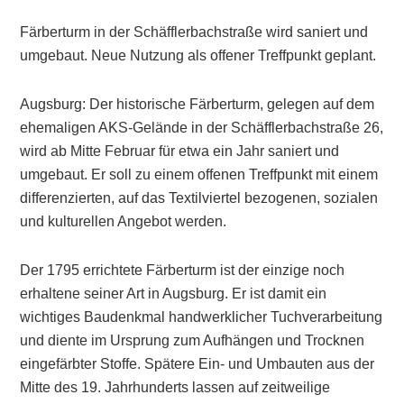
Färberturm in der Schäfflerbachstraße wird saniert und
umgebaut. Neue Nutzung als offener Treffpunkt geplant.
Augsburg: Der historische Färberturm, gelegen auf dem
ehemaligen AKS-Gelände in der Schäfflerbachstraße 26,
wird ab Mitte Februar für etwa ein Jahr saniert und
umgebaut. Er soll zu einem offenen Treffpunkt mit einem
differenzierten, auf das Textilviertel bezogenen, sozialen
und kulturellen Angebot werden.
Der 1795 errichtete Färberturm ist der einzige noch
erhaltene seiner Art in Augsburg. Er ist damit ein
wichtiges Baudenkmal handwerklicher Tuchverarbeitung
und diente im Ursprung zum Aufhängen und Trocknen
eingefärbter Stoffe. Spätere Ein- und Umbauten aus der
Mitte des 19. Jahrhunderts lassen auf zeitweilige