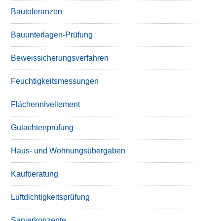
Bautoleranzen
Bauunterlagen-Prüfung
Beweissicherungsverfahren
Feuchtigkeitsmessungen
Flächennivellement
Gutachtenprüfung
Haus- und Wohnungsübergaben
Kaufberatung
Luftdichtigkeitsprüfung
Sanierkonzepte