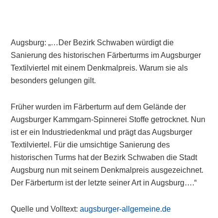
Augsburg: „…Der Bezirk Schwaben würdigt die
Sanierung des historischen Färberturms im Augsburger
Textilviertel mit einem Denkmalpreis. Warum sie als
besonders gelungen gilt.
Früher wurden im Färberturm auf dem Gelände der
Augsburger Kammgarn-Spinnerei Stoffe getrocknet. Nun
ist er ein Industriedenkmal und prägt das Augsburger
Textilviertel. Für die umsichtige Sanierung des
historischen Turms hat der Bezirk Schwaben die Stadt
Augsburg nun mit seinem Denkmalpreis ausgezeichnet.
Der Färberturm ist der letzte seiner Art in Augsburg….“
Quelle und Volltext:
augsburger-allgemeine.de