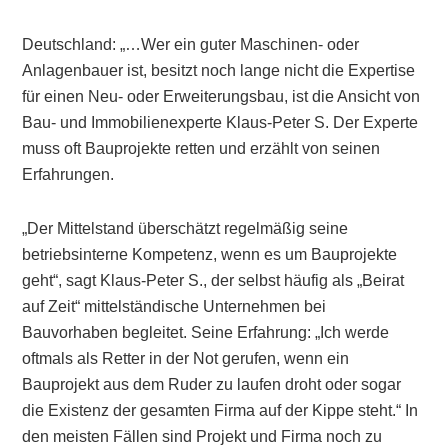
Deutschland: „…Wer ein guter Maschinen- oder
Anlagen­bauer ist, besitzt noch lange nicht die Expertise
für einen Neu- oder Erweiterungsbau, ist die Ansicht von
Bau- und Immobilienexperte Klaus-Peter S. Der Experte
muss oft Bauprojekte retten und erzählt von seinen
Erfahrungen.
„Der Mittelstand überschätzt regelmäßig seine
betriebsinterne Kompetenz, wenn es um Bauprojekte
geht“, sagt Klaus-Peter S., der selbst häufig als „Beirat
auf Zeit“ mittelständische Unternehmen bei
Bauvorhaben begleitet. Seine Erfahrung: „Ich werde
oftmals als Retter in der Not gerufen, wenn ein
Bauprojekt aus dem Ruder zu laufen droht oder sogar
die Existenz der gesamten Firma auf der Kippe steht.“ In
den meisten Fällen sind Projekt und Firma noch zu