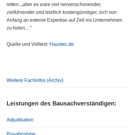
retten, „aber es wäre viel nervenschonender,
zielführender und letztlich kostengünstiger, sich von
Anfang an externe Expertise auf Zeit ins Unternehmen
zu holen…“
Quelle und Volltext:
Haustec.de
Primary
Sidebar
Weitere Fachinfos (Archiv)
Leistungen des Bausachverständigen:
Adjudikation
Bauabnahme