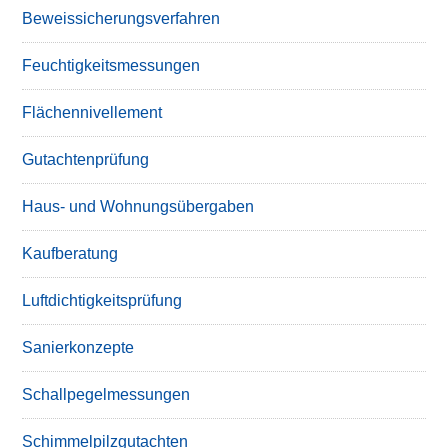
Beweissicherungsverfahren
Feuchtigkeitsmessungen
Flächennivellement
Gutachtenprüfung
Haus- und Wohnungsübergaben
Kaufberatung
Luftdichtigkeitsprüfung
Sanierkonzepte
Schallpegelmessungen
Schimmelpilzgutachten