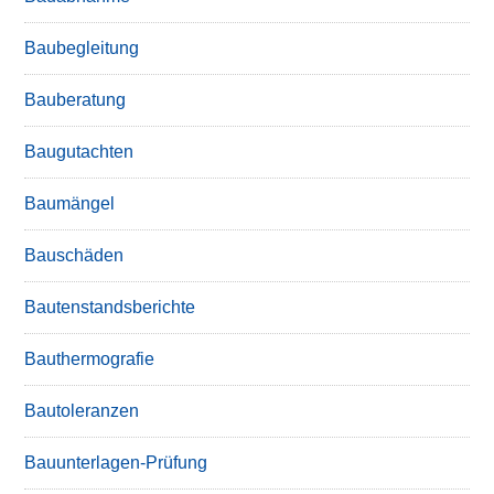
Baubegleitung
Bauberatung
Baugutachten
Baumängel
Bauschäden
Bautenstandsberichte
Bauthermografie
Bautoleranzen
Bauunterlagen-Prüfung