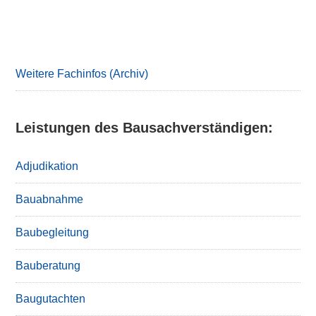
Primary
Sidebar
Weitere Fachinfos (Archiv)
Leistungen des Bausachverständigen:
Adjudikation
Bauabnahme
Baubegleitung
Bauberatung
Baugutachten