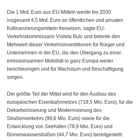
Die 1 Mrd. Euro aus EU-Mitteln werde bis 2030
insgesamt 4,5 Mrd. Euro an öffentlichen und privaten
Kofinanzierungsmitteln freisetzen, sagte EU-
Verkehrskommissarin Violeta Bulc und betonte den
Mehrwert dieser Verkehrsinvestitionen für Bürger und
Unternehmen in der EU, die den Übergang zu einer
emissionsarmen Mobilität in ganz Europa weiter
beschleunigen und für Wachstum und Beschäftigung
sorgen.
Der größte Teil der Mittel wird für den Ausbau des
europäischen Eisenbahnnetzes (719,5 Mio. Euro), für die
Dekarbonisierung und Modernisierung des
Straßenverkehrs (99,6 Mio. Euro) sowie für die
Entwicklung von Seehäfen (78,9 Mio. Euro) und
Binnenwasserstraßen (44,7 Mio. Euro) bereitgestellt.