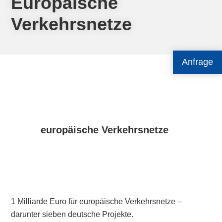
Europäische
Verkehrsnetze
Anfrage
europäische Verkehrsnetze
1 Milliarde Euro für europäische Verkehrsnetze –
darunter sieben deutsche Projekte.