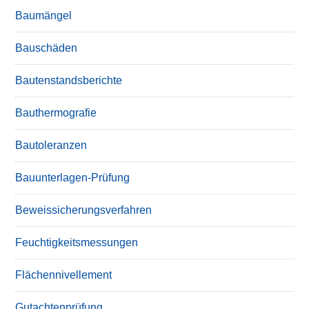
Baumängel
Bauschäden
Bautenstandsberichte
Bauthermografie
Bautoleranzen
Bauunterlagen-Prüfung
Beweissicherungsverfahren
Feuchtigkeitsmessungen
Flächennivellement
Gutachtenprüfung