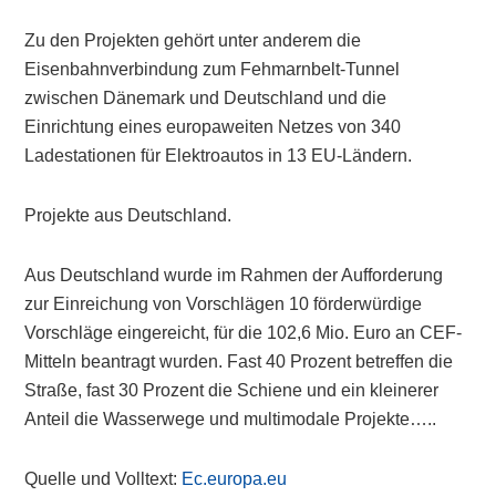
Zu den Projekten gehört unter anderem die
Eisenbahnverbindung zum Fehmarnbelt-Tunnel
zwischen Dänemark und Deutschland und die
Einrichtung eines europaweiten Netzes von 340
Ladestationen für Elektroautos in 13 EU-Ländern.
Projekte aus Deutschland.
Aus Deutschland wurde im Rahmen der Aufforderung
zur Einreichung von Vorschlägen 10 förderwürdige
Vorschläge eingereicht, für die 102,6 Mio. Euro an CEF-
Mitteln beantragt wurden. Fast 40 Prozent betreffen die
Straße, fast 30 Prozent die Schiene und ein kleinerer
Anteil die Wasserwege und multimodale Projekte…..
Quelle und Volltext:
Ec.europa.eu