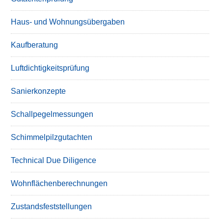
Haus- und Wohnungsübergaben
Kaufberatung
Luftdichtigkeitsprüfung
Sanierkonzepte
Schallpegelmessungen
Schimmelpilzgutachten
Technical Due Diligence
Wohnflächenberechnungen
Zustandsfeststellungen