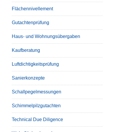
Flächennivellement
Gutachtenprüfung
Haus- und Wohnungsübergaben
Kaufberatung
Luftdichtigkeitsprüfung
Sanierkonzepte
Schallpegelmessungen
Schimmelpilzgutachten
Technical Due Diligence