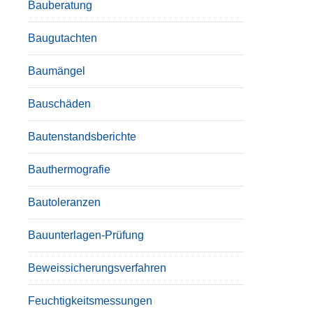
Bauberatung
Baugutachten
Baumängel
Bauschäden
Bautenstandsberichte
Bauthermografie
Bautoleranzen
Bauunterlagen-Prüfung
Beweissicherungsverfahren
Feuchtigkeitsmessungen