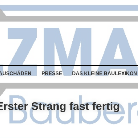
BAUSCHÄDEN
PRESSE
DAS KLEINE BAULEXIKON
rster Strang fast fertig