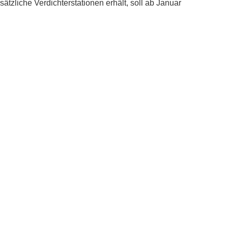
tzliche Verdichterstationen erhält, soll ab Januar